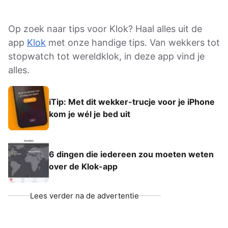
Op zoek naar tips voor Klok? Haal alles uit de
app
Klok
met onze handige tips. Van wekkers tot
stopwatch tot wereldklok, in deze app vind je
alles.
iTip: Met dit wekker-trucje voor je iPhone
kom je wél je bed uit
6 dingen die iedereen zou moeten weten
over de Klok-app
Lees verder na de advertentie