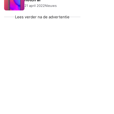
21 april 2022
Nieuws
Lees verder na de advertentie