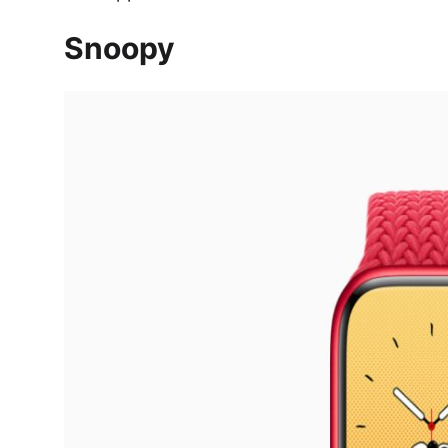
Snoopy