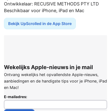
Ontwikkelaar: RECUSIVE METHODS PTY LTD
Beschikbaar voor iPhone, iPad en Mac
Bekijk UpScrolled in de App Store
Wekelijks Apple-nieuws in je mail
Ontvang wekelijks het opvallendste Apple-nieuws,
aanbiedingen en de handigste tips voor je iPhone, iPad
en Mac!
E-mailadres: