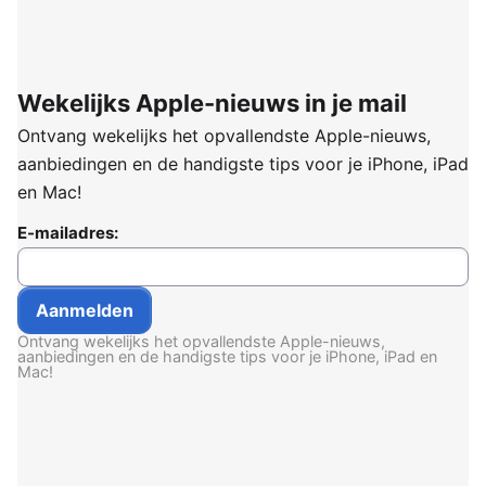
Wekelijks Apple-nieuws in je mail
Ontvang wekelijks het opvallendste Apple-nieuws,
aanbiedingen en de handigste tips voor je iPhone, iPad
en Mac!
E-mailadres:
Ontvang wekelijks het opvallendste Apple-nieuws,
aanbiedingen en de handigste tips voor je iPhone, iPad en
Mac!