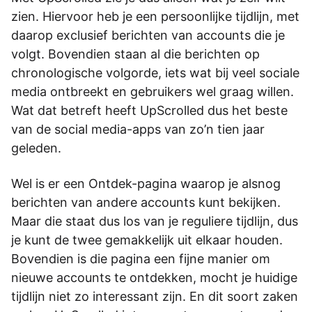
zien. Hiervoor heb je een persoonlijke tijdlijn, met
daarop exclusief berichten van accounts die je
volgt. Bovendien staan al die berichten op
chronologische volgorde, iets wat bij veel sociale
media ontbreekt en gebruikers wel graag willen.
Wat dat betreft heeft UpScrolled dus het beste
van de social media-apps van zo’n tien jaar
geleden.
Wel is er een Ontdek-pagina waarop je alsnog
berichten van andere accounts kunt bekijken.
Maar die staat dus los van je reguliere tijdlijn, dus
je kunt de twee gemakkelijk uit elkaar houden.
Bovendien is die pagina een fijne manier om
nieuwe accounts te ontdekken, mocht je huidige
tijdlijn niet zo interessant zijn. En dit soort zaken