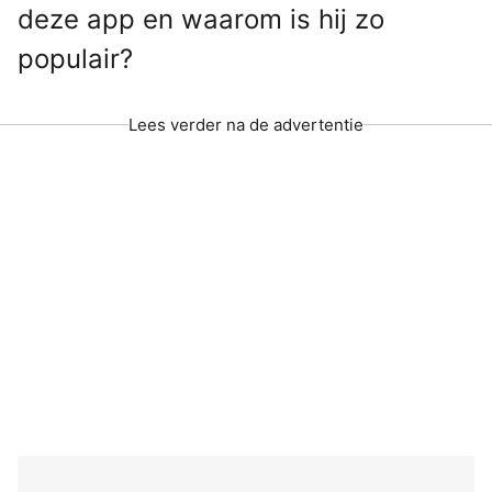
deze app en waarom is hij zo
populair?
Lees verder na de advertentie