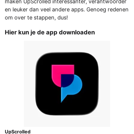
maken UpScrolled interessanter, verantwoorder
en leuker dan veel andere apps. Genoeg redenen
om over te stappen, dus!
Hier kun je de app downloaden
UpScrolled