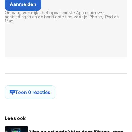
Ontvang wekelijks het opvallendste Apple-nieuws,
aanbiedingen en de handigste tips voor je iPhone, iPad en
Mac!
Toon 0 reacties
Lees ook