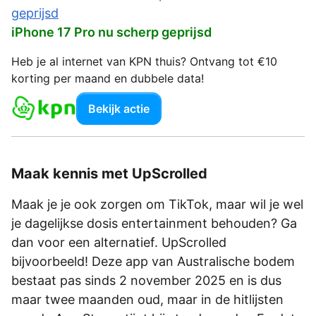
iPhone 17 Pro nu scherp geprijsd
Heb je al internet van KPN thuis? Ontvang tot €10
korting per maand en dubbele data!
Bekijk actie
Maak kennis met UpScrolled
Maak je je ook zorgen om TikTok, maar wil je wel
je dagelijkse dosis entertainment behouden? Ga
dan voor een alternatief. UpScrolled
bijvoorbeeld! Deze app van Australische bodem
bestaat pas sinds 2 november 2025 en is dus
maar twee maanden oud, maar in de hitlijsten