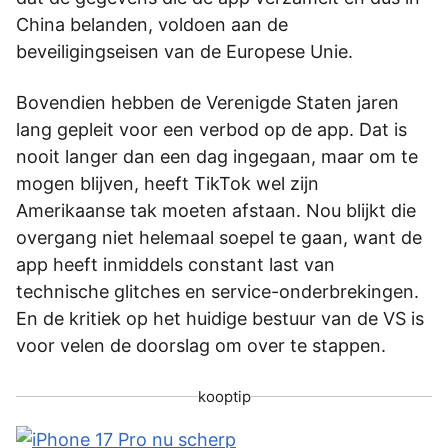
China belanden, voldoen aan de
beveiligingseisen van de Europese Unie.
Bovendien hebben de Verenigde Staten jaren
lang gepleit voor een verbod op de app. Dat is
nooit langer dan een dag ingegaan, maar om te
mogen blijven, heeft TikTok wel zijn
Amerikaanse tak moeten afstaan. Nou blijkt die
overgang niet helemaal soepel te gaan, want de
app heeft inmiddels constant last van
technische glitches en service-onderbrekingen.
En de kritiek op het huidige bestuur van de VS is
voor velen de doorslag om over te stappen.
kooptip