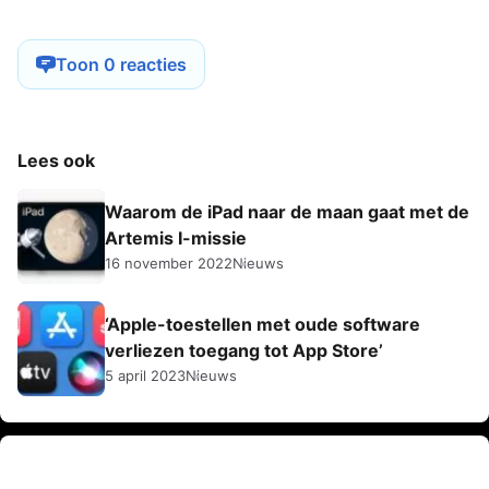
Toon 0 reacties
Lees ook
Waarom de iPad naar de maan gaat met de
Artemis I-missie
16 november 2022
Nieuws
‘Apple-toestellen met oude software
verliezen toegang tot App Store’
5 april 2023
Nieuws