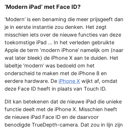
‘Modern iPad’ met Face ID?
‘Modern’ is een benaming die meer prijsgeeft dan
je in eerste instantie zou denken. Het zegt
misschien iets over de nieuwe functies van deze
toekomstige iPad … In het verleden gebruikte
Apple de term ‘modern iPhone’ namelijk om (naar
wat later bleek) de iPhone X aan te duiden. Het
labeltje ‘modern’ was bedoeld om het
onderscheid te maken met de iPhone 8 en
eerdere hardware. De
iPhone X
wijkt af, omdat
deze Face ID heeft in plaats van Touch ID.
Dit kan betekenen dat de nieuwe iPad die unieke
functie deelt met de iPhone X. Misschien heeft
de nieuwe iPad Face ID en de daarvoor
benodigde TrueDepth-camera. Dat zou in lijn zijn