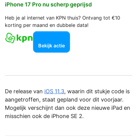
iPhone 17 Pro nu scherp geprijsd
Heb je al internet van KPN thuis? Ontvang tot €10
korting per maand en dubbele data!
Bekijk actie
De release van
iOS 11.3
, waarin dit stukje code is
aangetroffen, staat gepland voor dit voorjaar.
Mogelijk verschijnt dan ook deze nieuwe iPad en
misschien ook de iPhone SE 2.