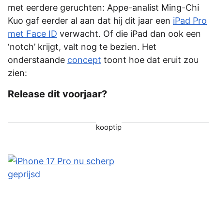
met eerdere geruchten: Appe-analist Ming-Chi
Kuo gaf eerder al aan dat hij dit jaar een
iPad Pro
met Face ID
verwacht. Of die iPad dan ook een
‘notch’ krijgt, valt nog te bezien. Het
onderstaande
concept
toont hoe dat eruit zou
zien:
Release dit voorjaar?
kooptip