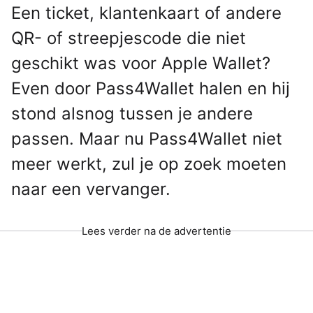
Een ticket, klantenkaart of andere
QR- of streepjescode die niet
geschikt was voor Apple Wallet?
Even door Pass4Wallet halen en hij
stond alsnog tussen je andere
passen. Maar nu Pass4Wallet niet
meer werkt, zul je op zoek moeten
naar een vervanger.
Lees verder na de advertentie