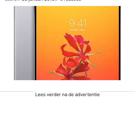
Lees verder na de advertentie