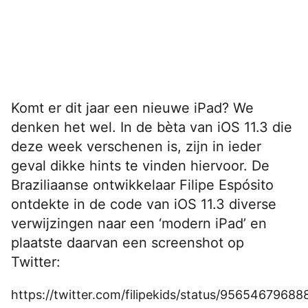
Komt er dit jaar een nieuwe iPad? We
denken het wel. In de bèta van iOS 11.3 die
deze week verschenen is, zijn in ieder
geval dikke hints te vinden hiervoor. De
Braziliaanse ontwikkelaar Filipe Espósito
ontdekte in de code van iOS 11.3 diverse
verwijzingen naar een ‘modern iPad’ en
plaatste daarvan een screenshot op
Twitter:
https://twitter.com/filipekids/status/9565467968