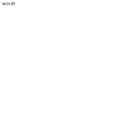
r wordt