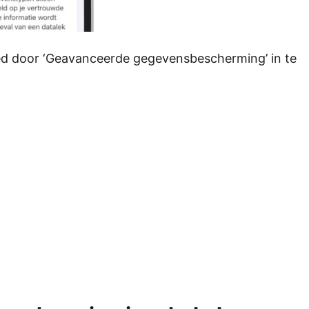
ed door ‘Geavanceerde gegevensbescherming’ in te