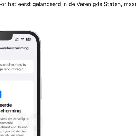
oor het eerst gelanceerd in de Verenigde Staten, maa