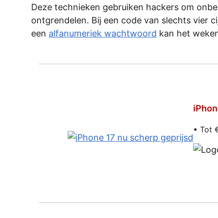
Deze technieken gebruiken hackers om onbe
ontgrendelen. Bij een code van slechts vier ci
een
alfanumeriek wachtwoord
kan het weken
iPhon
• Tot 