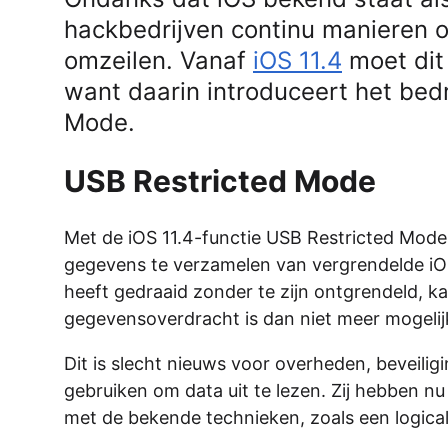
hackbedrijven continu manieren 
omzeilen. Vanaf
iOS 11.4
moet dit
want daarin introduceert het bedr
Mode.
USB Restricted Mode
Met de iOS 11.4-functie USB Restricted Mod
gegevens te verzamelen van vergrendelde iO
heeft gedraaid zonder te zijn ontgrendeld, k
gegevensoverdracht is dan niet meer mogelij
Dit is slecht nieuws voor overheden, beveilig
gebruiken om data uit te lezen. Zij hebben 
met de bekende technieken, zoals een logical 