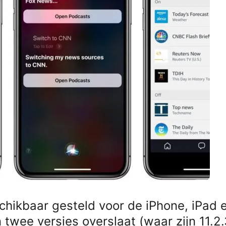
schikbaar gesteld voor de iPhone, iPad 
twee versies overslaat (waar zijn 11.2.