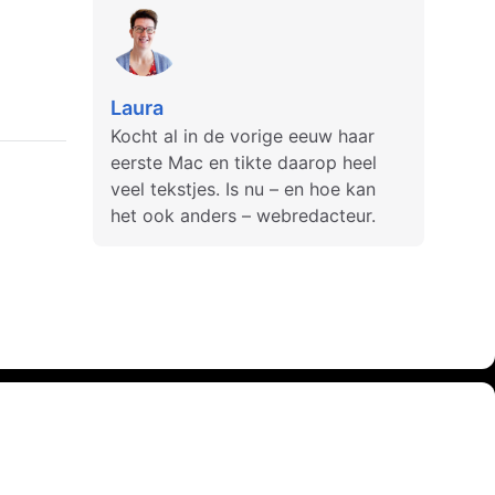
Laura
Kocht al in de vorige eeuw haar
eerste Mac en tikte daarop heel
veel tekstjes. Is nu – en hoe kan
het ook anders – webredacteur.