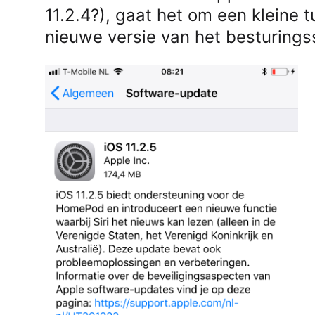
11.2.4?), gaat het om een kleine 
nieuwe versie van het besturing