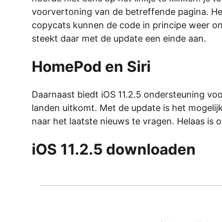
voorvertoning van de betreffende pagina. Het 
copycats kunnen de code in principe weer on
steekt daar met de update een einde aan.
HomePod en Siri
Daarnaast biedt iOS 11.2.5 ondersteuning vo
landen uitkomt. Met de update is het mogelijk
naar het laatste nieuws te vragen. Helaas is o
iOS 11.2.5 downloaden