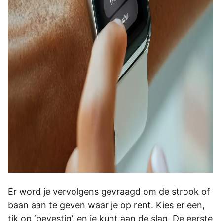
Er word je vervolgens gevraagd om de strook of
baan aan te geven waar je op rent. Kies er een,
tik op ‘bevestig’, en je kunt aan de slag. De eerste