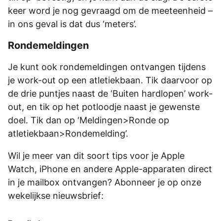
keer word je nog gevraagd om de meeteenheid –
in ons geval is dat dus ‘meters’.
Rondemeldingen
Je kunt ook rondemeldingen ontvangen tijdens
je work-out op een atletiekbaan. Tik daarvoor op
de drie puntjes naast de ‘Buiten hardlopen’ work-
out, en tik op het potloodje naast je gewenste
doel. Tik dan op ‘Meldingen>Ronde op
atletiekbaan>Rondemelding’.
Wil je meer van dit soort tips voor je Apple
Watch, iPhone en andere Apple-apparaten direct
in je mailbox ontvangen? Abonneer je op onze
wekelijkse nieuwsbrief: