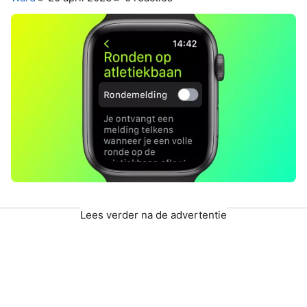
Lees verder na de advertentie