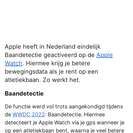
Apple heeft in Nederland eindelijk
Baandetectie geactiveerd op de
Apple
Watch
. Hiermee krijg je betere
bewegingsdata als je rent op een
atletiekbaan. Zo werkt het.
Baandetectie
De functie werd vol trots aangekondigd tijdens
de
WWDC 2022
: Baandetectie. Hiermee
detecteert je Apple Watch via je gps wanneer je
op een atletiekbaan bent, waarna je veel betere