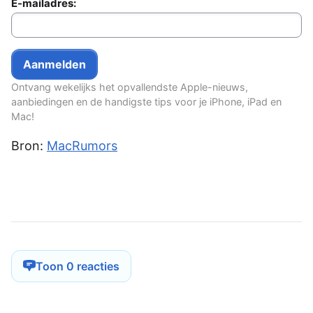
E-mailadres:
Ontvang wekelijks het opvallendste Apple-nieuws,
aanbiedingen en de handigste tips voor je iPhone, iPad en
Mac!
Bron:
MacRumors
Toon 0 reacties