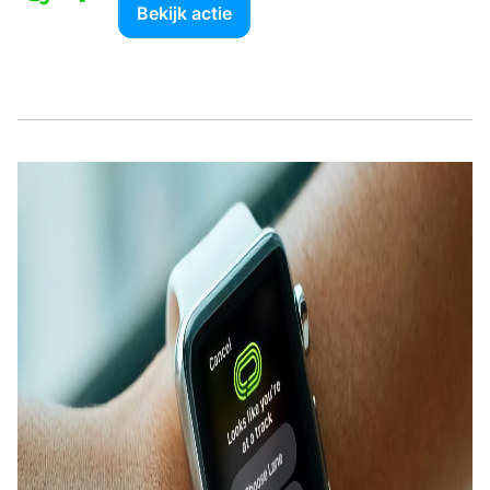
Bekijk actie