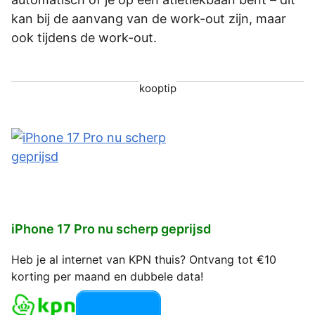
kan bij de aanvang van de work-out zijn, maar
ook tijdens de work-out.
kooptip
iPhone 17 Pro nu scherp geprijsd
Heb je al internet van KPN thuis? Ontvang tot €10
korting per maand en dubbele data!