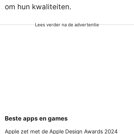
om hun kwaliteiten.
Lees verder na de advertentie
Beste apps en games
Apple zet met de Apple Design Awards 2024