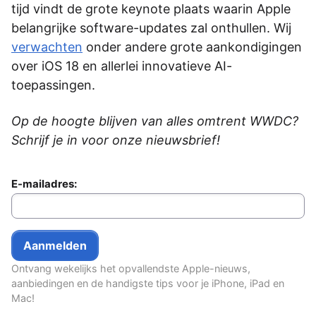
tijd vindt de grote keynote plaats waarin Apple
belangrijke software-updates zal onthullen. Wij
verwachten
onder andere grote aankondigingen
over iOS 18 en allerlei innovatieve AI-
toepassingen.
Op de hoogte blijven van alles omtrent WWDC?
Schrijf je in voor onze nieuwsbrief!
E-mailadres:
Ontvang wekelijks het opvallendste Apple-nieuws,
aanbiedingen en de handigste tips voor je iPhone, iPad en
Mac!