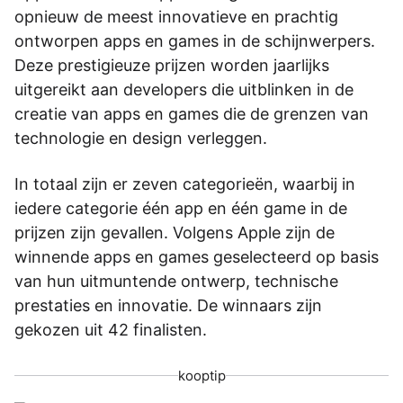
opnieuw de meest innovatieve en prachtig
ontworpen apps en games in de schijnwerpers.
Deze prestigieuze prijzen worden jaarlijks
uitgereikt aan developers die uitblinken in de
creatie van apps en games die de grenzen van
technologie en design verleggen.
In totaal zijn er zeven categorieën, waarbij in
iedere categorie één app en één game in de
prijzen zijn gevallen. Volgens Apple zijn de
winnende apps en games geselecteerd op basis
van hun uitmuntende ontwerp, technische
prestaties en innovatie. De winnaars zijn
gekozen uit 42 finalisten.
kooptip