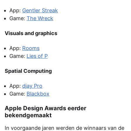
App:
Gentler Streak
Game:
The Wreck
Visuals and graphics
App:
Rooms
Game:
Lies of P
Spatial Computing
App:
djay Pro
Game:
Blackbox
Apple Design Awards eerder
bekendgemaakt
In voorgaande jaren werden de winnaars van de