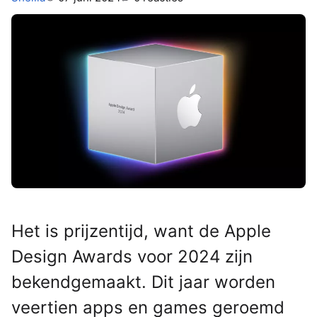
Het is prijzentijd, want de Apple
Design Awards voor 2024 zijn
bekendgemaakt. Dit jaar worden
veertien apps en games geroemd