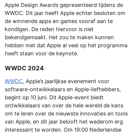
Apple Design Awards gepresenteerd tijdens de
WWDC. Dit jaar heeft Apple echter besloten om
de winnende apps en games vooraf aan te
kondigen. De reden hiervoor is niet
bekendgemaakt. Het zou te maken kunnen
hebben met dat Apple al veel op het programma
heeft staan voor de keynote.
WWDC 2024
WWDC
, Apple’s jaarlijkse evenement voor
software-ontwikkelaars en Apple-liefhebbers,
begint op 10 juni. Dit Apple-event biedt
ontwikkelaars van over de hele wereld de kans
om te leren over de nieuwste innovaties en tools
van Apple, en dit jaar belooft het wederom erg
interessant te worden. Om 19:00 Nederlandse