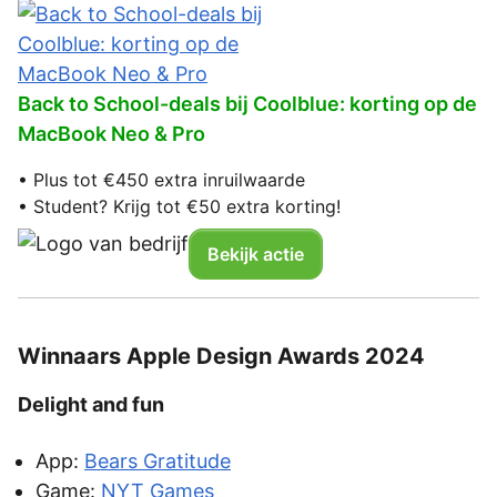
Back to School-deals bij Coolblue: korting op de
MacBook Neo & Pro
• Plus tot €450 extra inruilwaarde
• Student? Krijg tot €50 extra korting!
Bekijk actie
Winnaars Apple Design Awards 2024
Delight and fun
App:
Bears Gratitude
Game:
NYT Games