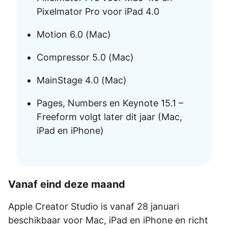
Pixelmator Pro voor iPad 4.0
Motion 6.0 (Mac)
Compressor 5.0 (Mac)
MainStage 4.0 (Mac)
Pages, Numbers en Keynote 15.1 –
Freeform volgt later dit jaar (Mac,
iPad en iPhone)
Vanaf eind deze maand
Apple Creator Studio is vanaf 28 januari
beschikbaar voor Mac, iPad en iPhone en richt