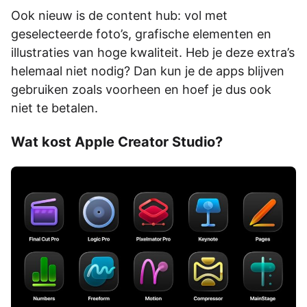
Ook nieuw is de content hub: vol met
geselecteerde foto’s, grafische elementen en
illustraties van hoge kwaliteit. Heb je deze extra’s
helemaal niet nodig? Dan kun je de apps blijven
gebruiken zoals voorheen en hoef je dus ook
niet te betalen.
Wat kost Apple Creator Studio?