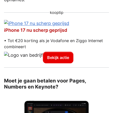
kooptip
iPhone 17 nu scherp geprijsd
• Tot €20 korting als je Vodafone en Ziggo Internet
combineert
Bekijk actie
Moet je gaan betalen voor Pages,
Numbers en Keynote?