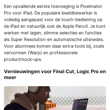
Een opvallende eerste toevoeging is Pixelmator
Pro voor iPad. De populaire beeldbewerker is
volledig aangepast voor de touch-bediening op
de iPad en natuurlijk ook de Apple Pencil. Je kunt
werken met lagen, slimme selecties en functies
als Super Resolution en automatische uitsnedes.
Voor abonnees komen daar extra tools bij, zoals
vervormen (Warp) en professionele
productmock-ups.
Vernieuwingen voor Final Cut, Logic Pro en
meer