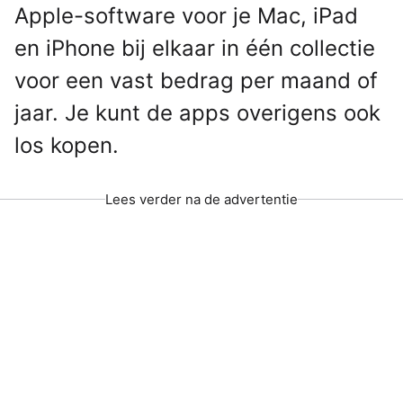
Apple-software voor je Mac, iPad
en iPhone bij elkaar in één collectie
voor een vast bedrag per maand of
jaar. Je kunt de apps overigens ook
los kopen.
Lees verder na de advertentie