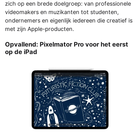
zich op een brede doelgroep: van professionele
videomakers en muzikanten tot studenten,
ondernemers en eigenlijk iedereen die creatief is
met zijn Apple-producten.
Opvallend: Pixelmator Pro voor het eerst
op de iPad