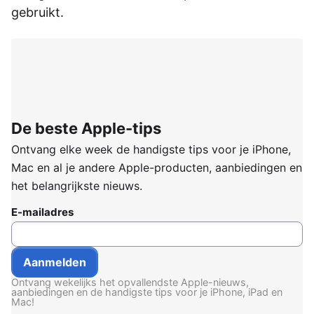
gebruikt.
De beste Apple-tips
Ontvang elke week de handigste tips voor je iPhone,
Mac en al je andere Apple-producten, aanbiedingen en
het belangrijkste nieuws.
E-mailadres
Ontvang wekelijks het opvallendste Apple-nieuws,
aanbiedingen en de handigste tips voor je iPhone, iPad en
Mac!