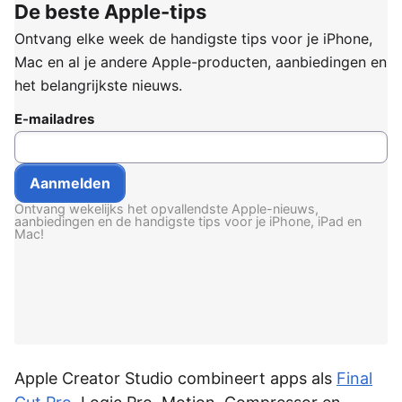
De beste Apple-tips
Ontvang elke week de handigste tips voor je iPhone,
Mac en al je andere Apple-producten, aanbiedingen en
het belangrijkste nieuws.
E-mailadres
Ontvang wekelijks het opvallendste Apple-nieuws,
aanbiedingen en de handigste tips voor je iPhone, iPad en
Mac!
Apple Creator Studio combineert apps als
Final