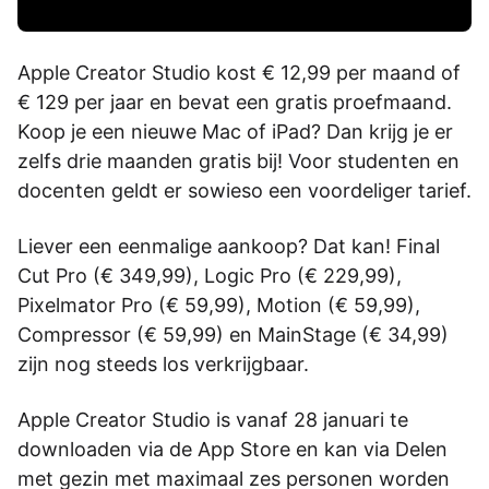
Apple Creator Studio kost € 12,99 per maand of
€ 129 per jaar en bevat een gratis proefmaand.
Koop je een nieuwe Mac of iPad? Dan krijg je er
zelfs drie maanden gratis bij! Voor studenten en
docenten geldt er sowieso een voordeliger tarief.
Liever een eenmalige aankoop? Dat kan! Final
Cut Pro (€ 349,99), Logic Pro (€ 229,99),
Pixelmator Pro (€ 59,99), Motion (€ 59,99),
Compressor (€ 59,99) en MainStage (€ 34,99)
zijn nog steeds los verkrijgbaar.
Apple Creator Studio is vanaf 28 januari te
downloaden via de App Store en kan via Delen
met gezin met maximaal zes personen worden