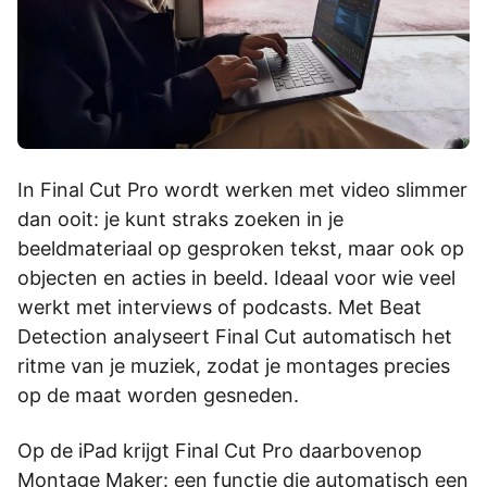
In Final Cut Pro wordt werken met video slimmer
dan ooit: je kunt straks zoeken in je
beeldmateriaal op gesproken tekst, maar ook op
objecten en acties in beeld. Ideaal voor wie veel
werkt met interviews of podcasts. Met Beat
Detection analyseert Final Cut automatisch het
ritme van je muziek, zodat je montages precies
op de maat worden gesneden.
Op de iPad krijgt Final Cut Pro daarbovenop
Montage Maker: een functie die automatisch een