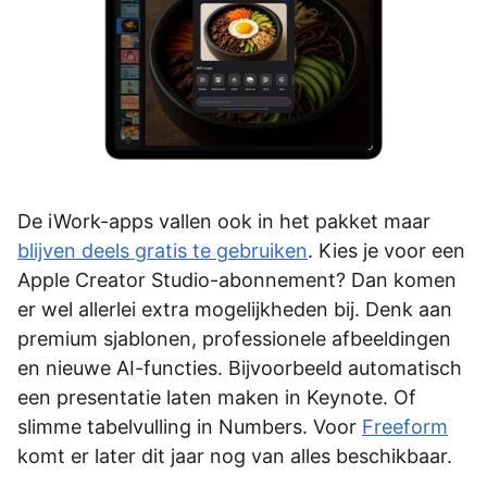
De iWork-apps vallen ook in het pakket maar
blijven deels gratis te gebruiken
. Kies je voor een
Apple Creator Studio-abonnement? Dan komen
er wel allerlei extra mogelijkheden bij. Denk aan
premium sjablonen, professionele afbeeldingen
en nieuwe AI-functies. Bijvoorbeeld automatisch
een presentatie laten maken in Keynote. Of
slimme tabelvulling in Numbers. Voor
Freeform
komt er later dit jaar nog van alles beschikbaar.