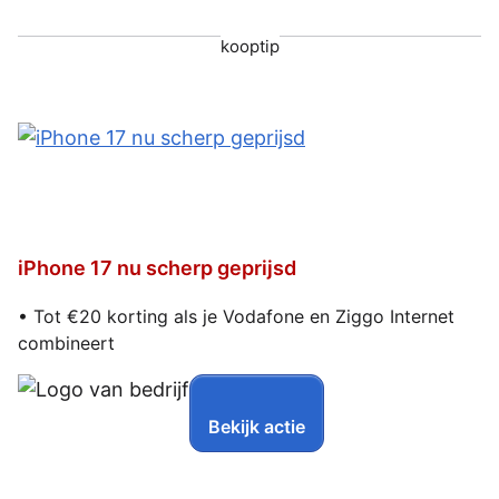
kooptip
iPhone 17 nu scherp geprijsd
• Tot €20 korting als je Vodafone en Ziggo Internet
combineert
Bekijk actie