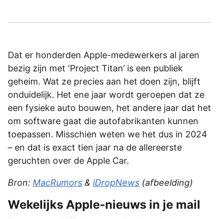
Dat er honderden Apple-medewerkers al jaren
bezig zijn met ‘Project Titan’ is een publiek
geheim. Wat ze precies aan het doen zijn, blijft
onduidelijk. Het ene jaar wordt geroepen dat ze
een fysieke auto bouwen, het andere jaar dat het
om software gaat die autofabrikanten kunnen
toepassen. Misschien weten we het dus in 2024
– en dat is exact tien jaar na de allereerste
geruchten over de Apple Car.
Bron:
MacRumors
&
iDropNews
(afbeelding)
Wekelijks Apple-nieuws in je mail