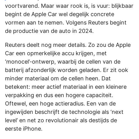
voortvarend. Maar waar rook is, is vuur: blijkbaar
begint de Apple Car wel degelijk concrete
vormen aan te nemen. Volgens Reuters begint
de productie van de auto in 2024.
Reuters deelt nog meer details. Zo zou de Apple
Car een opmerkelijke accu krijgen, met
‘monocel’-ontwerp, waarbij de cellen van de
batterij afzonderlijk worden geladen. Er zit ook
minder materiaal om de cellen heen. Dat
betekent: meer actief materiaal in een kleinere
verpakking en dus een hogere capaciteit.
Oftewel, een hoge actieradius. Een van de
ingewijden beschrijft de technologie als ‘next
level’ en net zo revolutionair als destijds de
eerste iPhone.