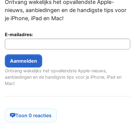
Ontvang wekelijks het opvallendste Apple-
nieuws, aanbiedingen en de handigste tips voor
je iPhone, iPad en Mac!
E-mailadres:
Ontvang wekelijks het opvallendste Apple-nieuws,
aanbiedingen en de handigste tips voor je iPhone, iPad en
Mac!
Toon 0 reacties