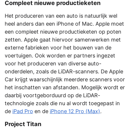
Compleet nieuwe productieketen
Het produceren van een auto is natuurlijk wel
heel anders dan een iPhone of Mac. Apple moet
een compleet nieuwe productieketen op poten
zetten. Apple gaat hiervoor samenwerken met
externe fabrieken voor het bouwen van de
voertuigen. Ook worden er partners ingezet
voor het produceren van diverse auto-
onderdelen, zoals de LiDAR-scanners. De Apple
Car krijgt waarschijnlijk meerdere scanners voor
het inschatten van afstanden. Mogelijk wordt er
daarbij voortgeborduurd op de LiDAR-
technologie zoals die nu al wordt toegepast in
de
iPad Pro
en de
iPhone 12 Pro (Max)
.
Project Titan