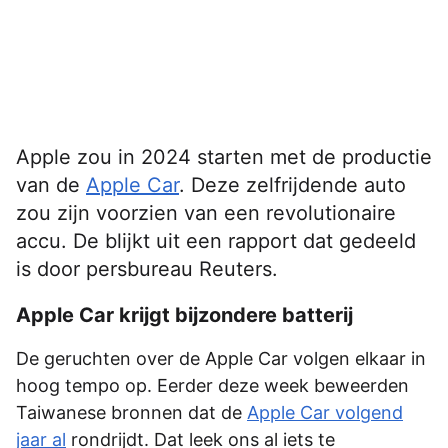
Apple zou in 2024 starten met de productie
van de
Apple Car
. Deze zelfrijdende auto
zou zijn voorzien van een revolutionaire
accu. De blijkt uit een rapport dat gedeeld
is door persbureau Reuters.
Apple Car krijgt bijzondere batterij
De geruchten over de Apple Car volgen elkaar in
hoog tempo op. Eerder deze week beweerden
Taiwanese bronnen dat de
Apple Car volgend
jaar al
rondrijdt. Dat leek ons al iets te