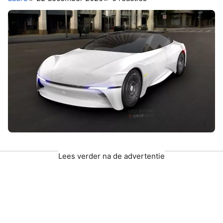
Lees verder na de advertentie