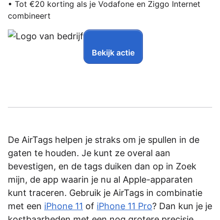
• Tot €20 korting als je Vodafone en Ziggo Internet
combineert
Bekijk actie
De AirTags helpen je straks om je spullen in de
gaten te houden. Je kunt ze overal aan
bevestigen, en de tags duiken dan op in Zoek
mijn, de app waarin je nu al Apple-apparaten
kunt traceren. Gebruik je AirTags in combinatie
met een
iPhone 11
of
iPhone 11 Pro
? Dan kun je je
kostbaarheden met een nog grotere precisie