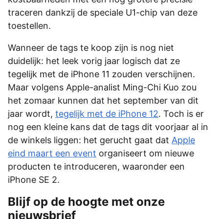
traceren dankzij de speciale U1-chip van deze
toestellen.
Wanneer de tags te koop zijn is nog niet
duidelijk: het leek vorig jaar logisch dat ze
tegelijk met de iPhone 11 zouden verschijnen.
Maar volgens Apple-analist Ming-Chi Kuo zou
het zomaar kunnen dat het september van dit
jaar wordt,
tegelijk met de iPhone 12
. Toch is er
nog een kleine kans dat de tags dit voorjaar al in
de winkels liggen: het gerucht gaat dat
Apple
eind maart een event
organiseert om nieuwe
producten te introduceren, waaronder een
iPhone SE 2.
Blijf op de hoogte met onze
nieuwsbrief