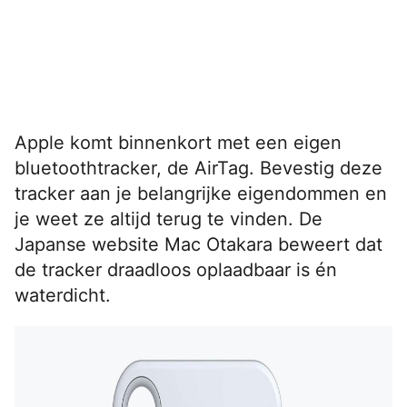
Apple komt binnenkort met een eigen
bluetoothtracker, de AirTag. Bevestig deze
tracker aan je belangrijke eigendommen en
je weet ze altijd terug te vinden. De
Japanse website Mac Otakara beweert dat
de tracker draadloos oplaadbaar is én
waterdicht.