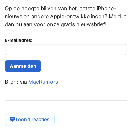
Op de hoogte blijven van het laatste iPhone-
nieuws en andere Apple-ontwikkelingen? Meld je
dan nu aan voor onze gratis nieuwsbrief!
E-mailadres:
Bron: via
MacRumors
Toon 1 reacties