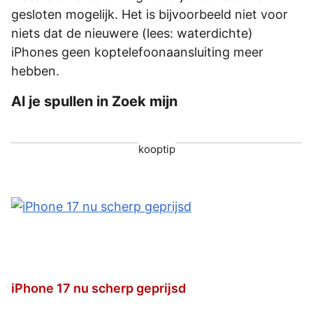
gesloten mogelijk. Het is bijvoorbeeld niet voor
niets dat de nieuwere (lees: waterdichte)
iPhones geen koptelefoonaansluiting meer
hebben.
Al je spullen in Zoek mijn
kooptip
iPhone 17 nu scherp geprijsd