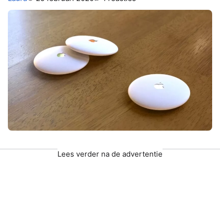
Lees verder na de advertentie