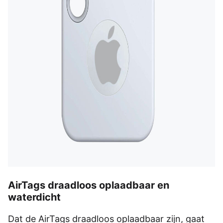
AirTags draadloos oplaadbaar en
waterdicht
Dat de AirTags draadloos oplaadbaar zijn, gaat