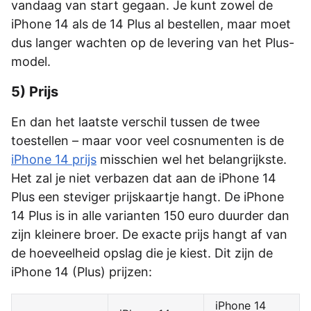
vandaag van start gegaan. Je kunt zowel de
iPhone 14 als de 14 Plus al bestellen, maar moet
dus langer wachten op de levering van het Plus-
model.
5) Prijs
En dan het laatste verschil tussen de twee
toestellen – maar voor veel cosnumenten is de
iPhone 14 prijs
misschien wel het belangrijkste.
Het zal je niet verbazen dat aan de iPhone 14
Plus een steviger prijskaartje hangt. De iPhone
14 Plus is in alle varianten 150 euro duurder dan
zijn kleinere broer. De exacte prijs hangt af van
de hoeveelheid opslag die je kiest. Dit zijn de
iPhone 14 (Plus) prijzen:
iPhone 14