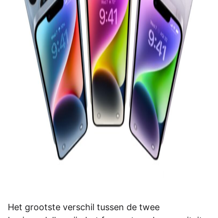
Het grootste verschil tussen de twee