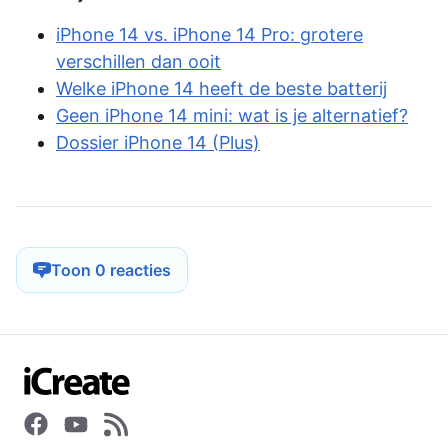
iPhone 14 vs. iPhone 14 Pro: grotere
verschillen dan ooit
Welke iPhone 14 heeft de beste batterij
Geen iPhone 14 mini: wat is je alternatief?
Dossier iPhone 14 (Plus)
Toon 0 reacties