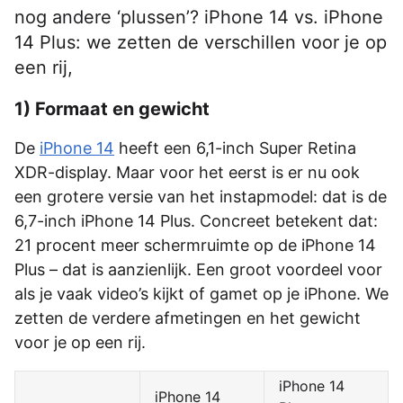
nog andere ‘plussen’? iPhone 14 vs. iPhone
14 Plus: we zetten de verschillen voor je op
een rij,
1) Formaat en gewicht
De
iPhone 14
heeft een 6,1-inch Super Retina
XDR-display. Maar voor het eerst is er nu ook
een grotere versie van het instapmodel: dat is de
6,7-inch iPhone 14 Plus. Concreet betekent dat:
21 procent meer schermruimte op de iPhone 14
Plus – dat is aanzienlijk. Een groot voordeel voor
als je vaak video’s kijkt of gamet op je iPhone. We
zetten de verdere afmetingen en het gewicht
voor je op een rij.
iPhone 14
iPhone 14