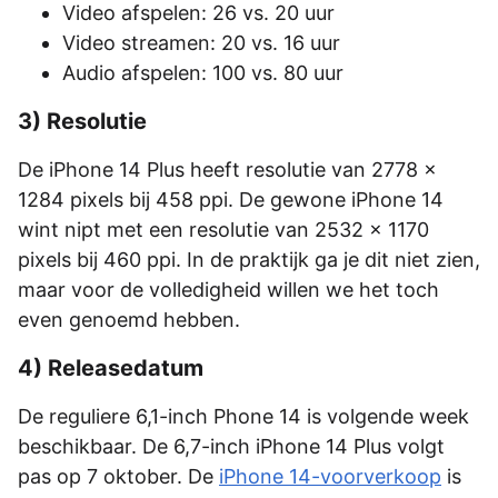
Video afspelen: 26 vs. 20 uur
Video streamen: 20 vs. 16 uur
Audio afspelen: 100 vs. 80 uur
3) Resolutie
De iPhone 14 Plus heeft resolutie van 2778 x
1284 pixels bij 458 ppi. De gewone iPhone 14
wint nipt met een resolutie van 2532 x 1170
pixels bij 460 ppi. In de praktijk ga je dit niet zien,
maar voor de volledigheid willen we het toch
even genoemd hebben.
4) Releasedatum
De reguliere 6,1-inch Phone 14 is volgende week
beschikbaar. De 6,7-inch iPhone 14 Plus volgt
pas op 7 oktober. De
iPhone 14-voorverkoop
is