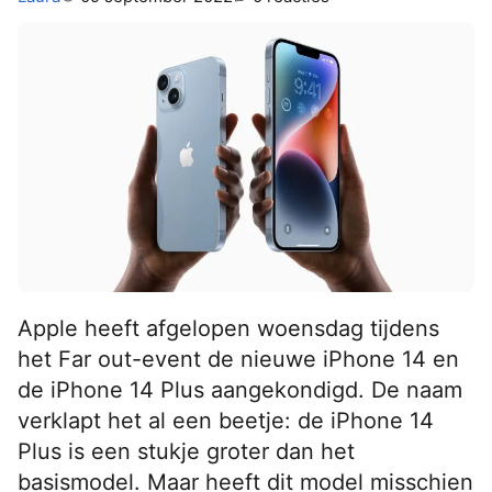
Apple heeft afgelopen woensdag tijdens
het Far out-event de nieuwe iPhone 14 en
de iPhone 14 Plus aangekondigd. De naam
verklapt het al een beetje: de iPhone 14
Plus is een stukje groter dan het
basismodel. Maar heeft dit model misschien