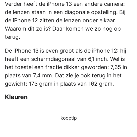
Verder heeft de iPhone 13 een andere camera:
de lenzen staan in een diagonale opstelling. Bij
de iPhone 12 zitten de lenzen onder elkaar.
Waarom dit zo is? Daar komen we zo nog op
terug.
De iPhone 13 is even groot als de iPhone 12: hij
heeft een schermdiagonaal van 6,1 inch. Wel is
het toestel een fractie dikker geworden: 7,65 in
plaats van 7,4 mm. Dat zie je ook terug in het
gewicht: 173 gram in plaats van 162 gram.
Kleuren
kooptip