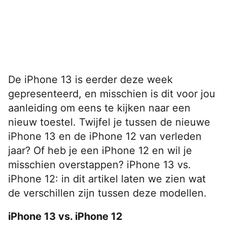
De iPhone 13 is eerder deze week
gepresenteerd, en misschien is dit voor jou
aanleiding om eens te kijken naar een
nieuw toestel. Twijfel je tussen de nieuwe
iPhone 13 en de iPhone 12 van verleden
jaar? Of heb je een iPhone 12 en wil je
misschien overstappen? iPhone 13 vs.
iPhone 12: in dit artikel laten we zien wat
de verschillen zijn tussen deze modellen.
iPhone 13 vs. iPhone 12