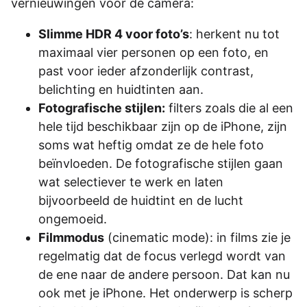
vernieuwingen voor de camera:
Slimme HDR 4 voor foto’s
: herkent nu tot
maximaal vier personen op een foto, en
past voor ieder afzonderlijk contrast,
belichting en huidtinten aan.
Fotografische stijlen:
filters zoals die al een
hele tijd beschikbaar zijn op de iPhone, zijn
soms wat heftig omdat ze de hele foto
beïnvloeden. De fotografische stijlen gaan
wat selectiever te werk en laten
bijvoorbeeld de huidtint en de lucht
ongemoeid.
Filmmodus
(cinematic mode): in films zie je
regelmatig dat de focus verlegd wordt van
de ene naar de andere persoon. Dat kan nu
ook met je iPhone. Het onderwerp is scherp