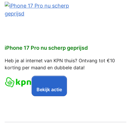
iPhone 17 Pro nu scherp geprijsd
Heb je al internet van KPN thuis? Ontvang tot €10
korting per maand en dubbele data!
Bekijk actie