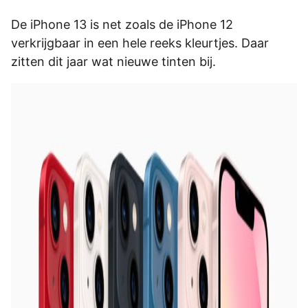
De iPhone 13 is net zoals de iPhone 12
verkrijgbaar in een hele reeks kleurtjes. Daar
zitten dit jaar wat nieuwe tinten bij.