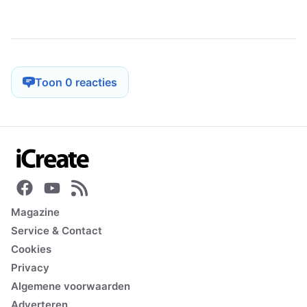
Toon 0 reacties
Magazine
Service & Contact
Cookies
Privacy
Algemene voorwaarden
Adverteren