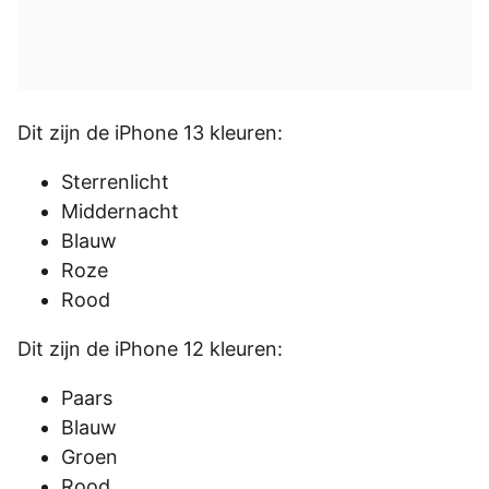
Dit zijn de iPhone 13 kleuren:
Sterrenlicht
Middernacht
Blauw
Roze
Rood
Dit zijn de iPhone 12 kleuren:
Paars
Blauw
Groen
Rood