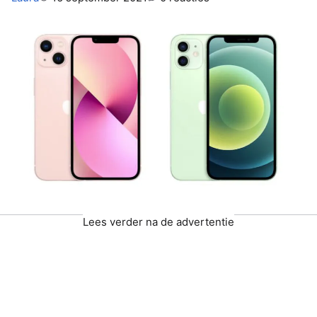
Lees verder na de advertentie