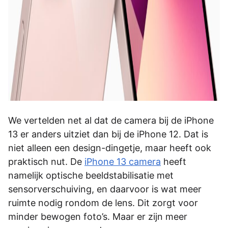
We vertelden net al dat de camera bij de iPhone
13 er anders uitziet dan bij de iPhone 12. Dat is
niet alleen een design-dingetje, maar heeft ook
praktisch nut. De
iPhone 13 camera
heeft
namelijk optische beeldstabilisatie met
sensorverschuiving, en daarvoor is wat meer
ruimte nodig rondom de lens. Dit zorgt voor
minder bewogen foto’s. Maar er zijn meer