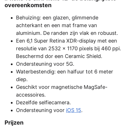
overeenkomsten
Behuizing: een glazen, glimmende
achterkant en een mat frame van
aluminium. De randen zijn vlak en robuust.
Een 6,1 Super Retina XDR-display met een
resolutie van 2532 x 1170 pixels bij 460 ppi.
Beschermd dor een Ceramic Shield.
Ondersteuning voor 5G.
Waterbestendig: een halfuur tot 6 meter
diep.
Geschikt voor magnetische MagSafe-
accessoires.
Dezelfde selfiecamera.
Ondersteuning voor
iOS 15
.
Prijzen