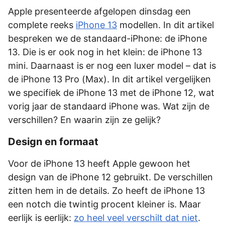
Apple presenteerde afgelopen dinsdag een
complete reeks
iPhone 13
modellen. In dit artikel
bespreken we de standaard-iPhone: de iPhone
13. Die is er ook nog in het klein: de iPhone 13
mini. Daarnaast is er nog een luxer model – dat is
de iPhone 13 Pro (Max). In dit artikel vergelijken
we specifiek de iPhone 13 met de iPhone 12, wat
vorig jaar de standaard iPhone was. Wat zijn de
verschillen? En waarin zijn ze gelijk?
Design en formaat
Voor de iPhone 13 heeft Apple gewoon het
design van de iPhone 12 gebruikt. De verschillen
zitten hem in de details. Zo heeft de iPhone 13
een notch die twintig procent kleiner is. Maar
eerlijk is eerlijk:
zo heel veel verschilt dat niet
.