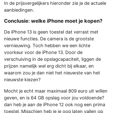
In de prijsvergelijkers hieronder zie je de actuele
aanbiedingen.
Conclusie: welke iPhone moet je kopen?
De iPhone 13 is geen toestel dat verrast met
nieuwe functies. De camera is de grootste
vernieuwing. Toch hebben we een lichte
voorkeur voor de iPhone 13. Door de
verschuiving in de opslagcapaciteit, liggen de
prijzen namelijk wel erg dicht bij elkaar, en
waarom zou je dan niet het nieuwste van het
nieuwste kiezen?
Mocht je echt maar maximaal 809 euro uit willen
geven, en is 64 GB opslag voor jou voldoende?
dan heb je aan de iPhone 12 ook nog een prima
toestel. Misschien heb je je oog laten vallen op