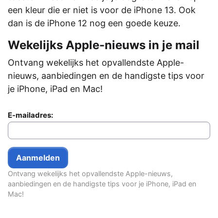
een kleur die er niet is voor de iPhone 13. Ook
dan is de iPhone 12 nog een goede keuze.
Wekelijks Apple-nieuws in je mail
Ontvang wekelijks het opvallendste Apple-
nieuws, aanbiedingen en de handigste tips voor
je iPhone, iPad en Mac!
E-mailadres:
Ontvang wekelijks het opvallendste Apple-nieuws,
aanbiedingen en de handigste tips voor je iPhone, iPad en
Mac!