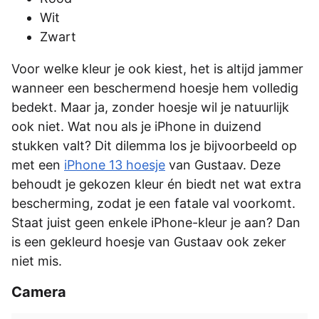
Wit
Zwart
Voor welke kleur je ook kiest, het is altijd jammer
wanneer een beschermend hoesje hem volledig
bedekt. Maar ja, zonder hoesje wil je natuurlijk
ook niet. Wat nou als je iPhone in duizend
stukken valt? Dit dilemma los je bijvoorbeeld op
met een
iPhone 13 hoesje
van Gustaav. Deze
behoudt je gekozen kleur én biedt net wat extra
bescherming, zodat je een fatale val voorkomt.
Staat juist geen enkele iPhone-kleur je aan? Dan
is een gekleurd hoesje van Gustaav ook zeker
niet mis.
Camera