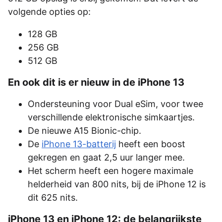
volgende opties op:
128 GB
256 GB
512 GB
En ook dit is er nieuw in de iPhone 13
Ondersteuning voor Dual eSim, voor twee
verschillende elektronische simkaartjes.
De nieuwe A15 Bionic-chip.
De
iPhone 13-batterij
heeft een boost
gekregen en gaat 2,5 uur langer mee.
Het scherm heeft een hogere maximale
helderheid van 800 nits, bij de iPhone 12 is
dit 625 nits.
iPhone 13 en iPhone 12: de belangrijkste