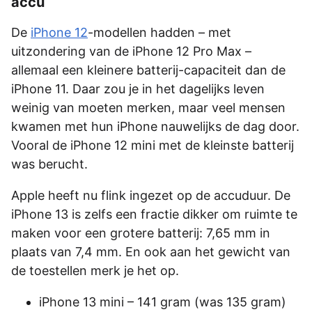
accu
De
iPhone 12
-modellen hadden – met
uitzondering van de iPhone 12 Pro Max –
allemaal een kleinere batterij-capaciteit dan de
iPhone 11. Daar zou je in het dagelijks leven
weinig van moeten merken, maar veel mensen
kwamen met hun iPhone nauwelijks de dag door.
Vooral de iPhone 12 mini met de kleinste batterij
was berucht.
Apple heeft nu flink ingezet op de accuduur. De
iPhone 13 is zelfs een fractie dikker om ruimte te
maken voor een grotere batterij: 7,65 mm in
plaats van 7,4 mm. En ook aan het gewicht van
de toestellen merk je het op.
iPhone 13‌ mini – 141 gram (was 135 gram)