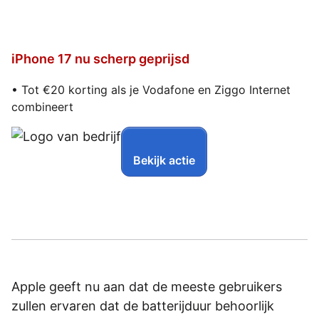
iPhone 17 nu scherp geprijsd
• Tot €20 korting als je Vodafone en Ziggo Internet
combineert
Bekijk actie
Apple geeft nu aan dat de meeste gebruikers
zullen ervaren dat de batterijduur behoorlijk