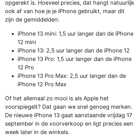
opgerekt is. Hoeveel precies, dat hangt natuurlijk
ook af van hoe je je iPhone gebruikt, maar dit
zijn de gemiddelden:
iPhone 13 mini: 1,5 uur langer dan de iPhone
12 mini
iPhone 13: 2,5 uur langer dan de iPhone 12
iPhone 13 Pro: 1,5 uur langer dan de iPhone
12 Pro
iPhone 13 Pro Max: 2,5 uur langer dan de
iPhone 12 Pro Max
Of het allemaal zo mooi is als Apple het
voorspiegelt? Dat gaan we snel genoeg merken.
De nieuwe iPhone 13 gaat aanstaande vrijdag 17
september in de voorverkoop en ligt precies een
week later in de winkels.