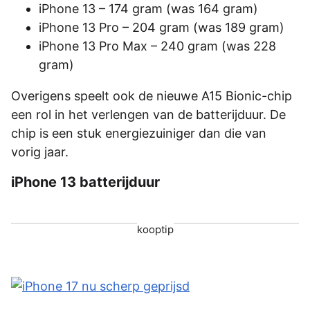
‌iPhone 13‌ – 174 gram (was 164 gram)
iPhone 13 Pro – 204 gram (was 189 gram)
‌iPhone 13 Pro‌ Max – 240 gram (was 228
gram)
Overigens speelt ook de nieuwe A15 Bionic-chip
een rol in het verlengen van de batterijduur. De
chip is een stuk energiezuiniger dan die van
vorig jaar.
iPhone 13 batterijduur
kooptip