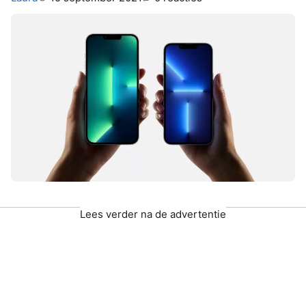
Lees verder na de advertentie