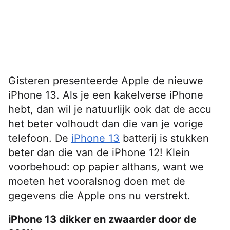
Gisteren presenteerde Apple de nieuwe
iPhone 13. Als je een kakelverse iPhone
hebt, dan wil je natuurlijk ook dat de accu
het beter volhoudt dan die van je vorige
telefoon. De
iPhone 13
batterij is stukken
beter dan die van de iPhone 12! Klein
voorbehoud: op papier althans, want we
moeten het vooralsnog doen met de
gegevens die Apple ons nu verstrekt.
iPhone 13 dikker en zwaarder door de