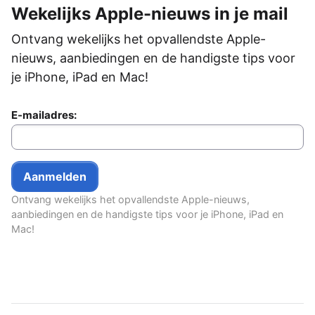
Wekelijks Apple-nieuws in je mail
Ontvang wekelijks het opvallendste Apple-
nieuws, aanbiedingen en de handigste tips voor
je iPhone, iPad en Mac!
E-mailadres:
Ontvang wekelijks het opvallendste Apple-nieuws,
aanbiedingen en de handigste tips voor je iPhone, iPad en
Mac!