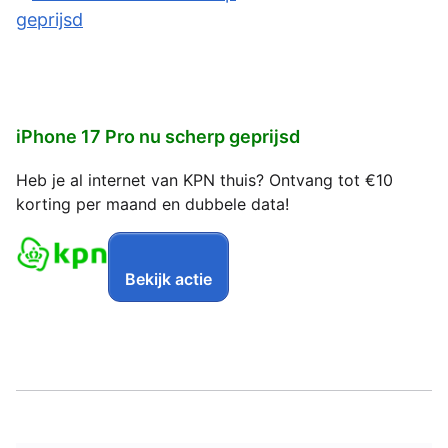
iPhone 17 Pro nu scherp geprijsd
Heb je al internet van KPN thuis? Ontvang tot €10
korting per maand en dubbele data!
Bekijk actie