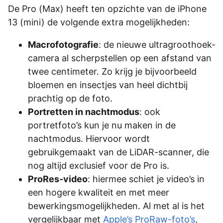
De Pro (Max) heeft ten opzichte van de iPhone
13 (mini) de volgende extra mogelijkheden:
Macrofotografie
: de nieuwe ultragroothoek­­
camera al scherpstellen op een afstand van
twee centimeter. Zo krijg je bijvoorbeeld
bloemen en insectjes van heel dichtbij
prachtig op de foto.
Portretten in nachtmodus
: ook
portretfoto’s kun je nu maken in de
nachtmodus. Hiervoor wordt
gebruikgemaakt van de LiDAR-scanner, die
nog altijd exclusief voor de Pro is.
ProRes-video
: hiermee schiet je video’s in
een hogere kwaliteit en met meer
bewerkingsmogelijkheden. Al met al is het
vergelijkbaar met
Apple’s ProRaw-foto’s
,