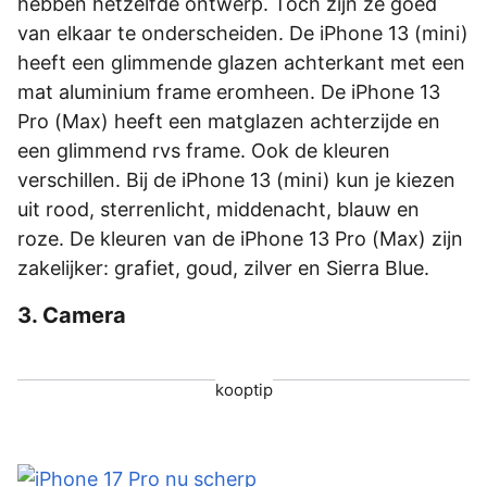
hebben hetzelfde ontwerp. Toch zijn ze goed
van elkaar te onderscheiden. De iPhone 13 (mini)
heeft een glimmende glazen achterkant met een
mat aluminium frame eromheen. De iPhone 13
Pro (Max) heeft een matglazen achterzijde en
een glimmend rvs frame. Ook de kleuren
verschillen. Bij de iPhone 13 (mini) kun je kiezen
uit rood, sterrenlicht, middenacht, blauw en
roze. De kleuren van de iPhone 13 Pro (Max) zijn
zakelijker: grafiet, goud, zilver en Sierra Blue.
3. Camera
kooptip