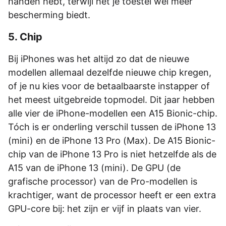
handen hebt, terwijl het je toestel wel meer
bescherming biedt.
5. Chip
Bij iPhones was het altijd zo dat de nieuwe
modellen allemaal dezelfde nieuwe chip kregen,
of je nu kies voor de betaalbaarste instapper of
het meest uitgebreide topmodel. Dit jaar hebben
alle vier de iPhone-modellen een A15 Bionic-chip.
Tóch is er onderling verschil tussen de iPhone 13
(mini) en de iPhone 13 Pro (Max). De A15 Bionic-
chip van de iPhone 13 Pro is niet hetzelfde als de
A15 van de iPhone 13 (mini). De GPU (de
grafische processor) van de Pro-modellen is
krachtiger, want de processor heeft er een extra
GPU-core bij: het zijn er vijf in plaats van vier.