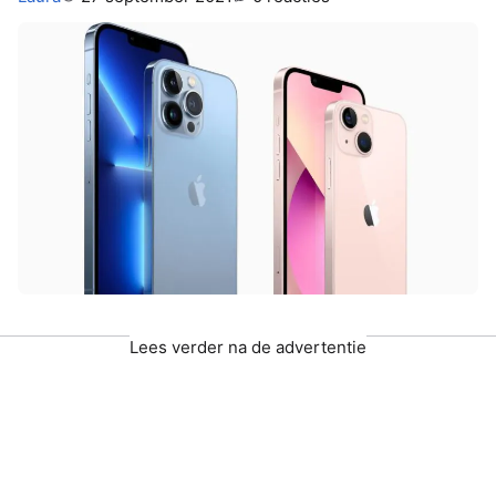
Lees verder na de advertentie