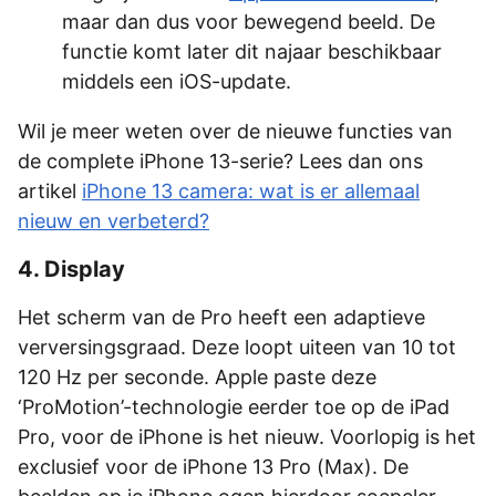
maar dan dus voor bewegend beeld. De
functie komt later dit najaar beschikbaar
middels een iOS-update.
Wil je meer weten over de nieuwe functies van
de complete iPhone 13-serie? Lees dan ons
artikel
iPhone 13 camera: wat is er allemaal
nieuw en verbeterd?
4. Display
Het scherm van de Pro heeft een adaptieve
verversingsgraad. Deze loopt uiteen van 10 tot
120 Hz per seconde. Apple paste deze
‘ProMotion’-technologie eerder toe op de iPad
Pro, voor de iPhone is het nieuw. Voorlopig is het
exclusief voor de iPhone 13 Pro (Max). De