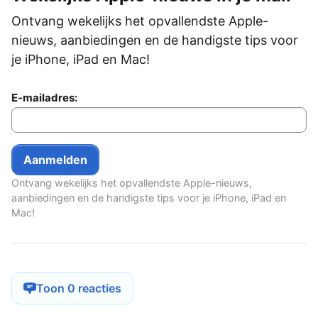
Ontvang wekelijks het opvallendste Apple-
nieuws, aanbiedingen en de handigste tips voor
je iPhone, iPad en Mac!
E-mailadres:
Ontvang wekelijks het opvallendste Apple-nieuws,
aanbiedingen en de handigste tips voor je iPhone, iPad en
Mac!
Toon 0 reacties