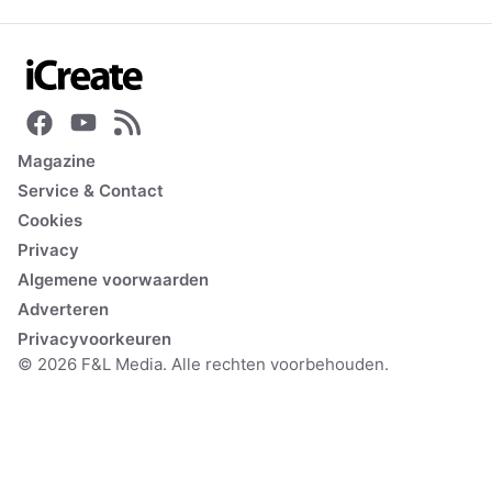
Magazine
Service & Contact
Cookies
Privacy
Algemene voorwaarden
Adverteren
Privacyvoorkeuren
© 2026 F&L Media. Alle rechten voorbehouden.