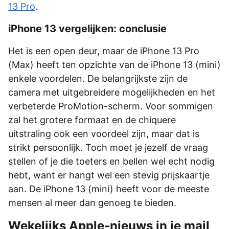
13 Pro
.
iPhone 13 vergelijken: conclusie
Het is een open deur, maar de iPhone 13 Pro
(Max) heeft ten opzichte van de iPhone 13 (mini)
enkele voordelen. De belangrijkste zijn de
camera met uitgebreidere mogelijkheden en het
verbeterde ProMotion-scherm. Voor sommigen
zal het grotere formaat en de chiquere
uitstraling ook een voordeel zijn, maar dat is
strikt persoonlijk. Toch moet je jezelf de vraag
stellen of je die toeters en bellen wel echt nodig
hebt, want er hangt wel een stevig prijskaartje
aan. De iPhone 13 (mini) heeft voor de meeste
mensen al meer dan genoeg te bieden.
Wekelijks Apple-nieuws in je mail