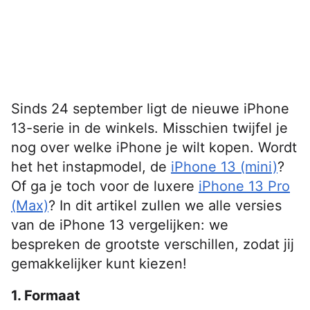
Sinds 24 september ligt de nieuwe iPhone
13-serie in de winkels. Misschien twijfel je
nog over welke iPhone je wilt kopen. Wordt
het het instapmodel, de
iPhone 13 (mini)
?
Of ga je toch voor de luxere
iPhone 13 Pro
(Max)
? In dit artikel zullen we alle versies
van de iPhone 13 vergelijken: we
bespreken de grootste verschillen, zodat jij
gemakkelijker kunt kiezen!
1. Formaat