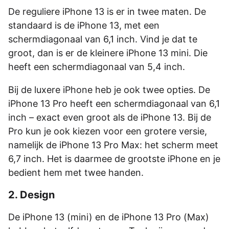
De reguliere iPhone 13 is er in twee maten. De
standaard is de iPhone 13, met een
schermdiagonaal van 6,1 inch. Vind je dat te
groot, dan is er de kleinere iPhone 13 mini. Die
heeft een schermdiagonaal van 5,4 inch.
Bij de luxere iPhone heb je ook twee opties. De
iPhone 13 Pro heeft een schermdiagonaal van 6,1
inch – exact even groot als de iPhone 13. Bij de
Pro kun je ook kiezen voor een grotere versie,
namelijk de iPhone 13 Pro Max: het scherm meet
6,7 inch. Het is daarmee de grootste iPhone en je
bedient hem met twee handen.
2. Design
De iPhone 13 (mini) en de iPhone 13 Pro (Max)