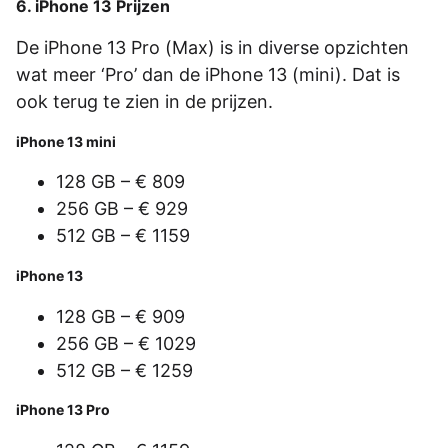
6. iPhone 13 Prijzen
De iPhone 13 Pro (Max) is in diverse opzichten
wat meer ‘Pro’ dan de iPhone 13 (mini). Dat is
ook terug te zien in de prijzen.
iPhone 13 mini
128 GB – € 809
256 GB – € 929
512 GB – € 1159
iPhone 13
128 GB – € 909
256 GB – € 1029
512 GB – € 1259
iPhone 13 Pro