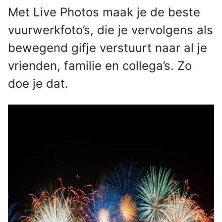
Met Live Photos maak je de beste
vuurwerkfoto’s, die je vervolgens als
bewegend gifje verstuurt naar al je
vrienden, familie en collega’s. Zo
doe je dat.