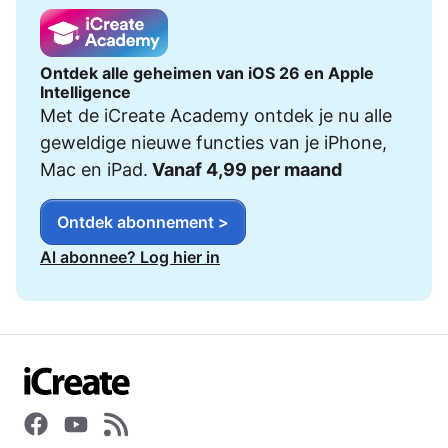
Ontdek alle geheimen van iOS 26 en Apple
Intelligence
Met de iCreate Academy ontdek je nu alle
geweldige nieuwe functies van je iPhone,
Mac en iPad.
Vanaf 4,99 per maand
Ontdek abonnement >
Al abonnee? Log hier in