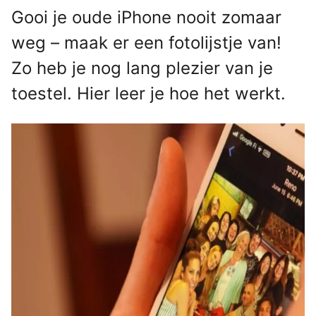
Gooi je oude iPhone nooit zomaar
weg – maak er een fotolijstje van!
Zo heb je nog lang plezier van je
toestel. Hier leer je hoe het werkt.