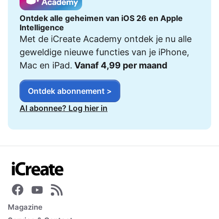
Ontdek alle geheimen van iOS 26 en Apple
Intelligence
Met de iCreate Academy ontdek je nu alle
geweldige nieuwe functies van je iPhone,
Mac en iPad.
Vanaf 4,99 per maand
Ontdek abonnement >
Al abonnee? Log hier in
Magazine