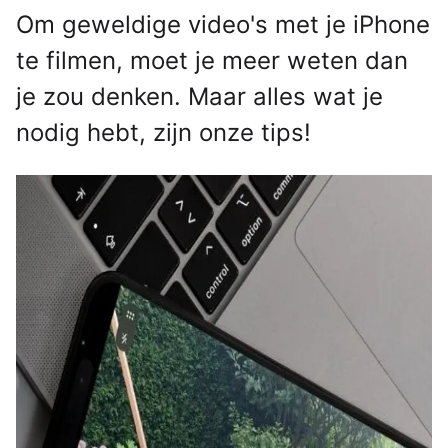
Om geweldige video's met je iPhone
te filmen, moet je meer weten dan
je zou denken. Maar alles wat je
nodig hebt, zijn onze tips!