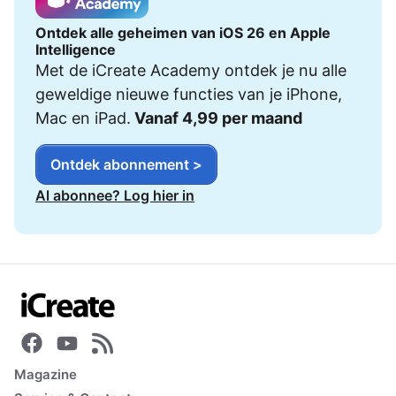
Ontdek alle geheimen van iOS 26 en Apple
Intelligence
Met de iCreate Academy ontdek je nu alle
geweldige nieuwe functies van je iPhone,
Mac en iPad.
Vanaf 4,99 per maand
Ontdek abonnement >
Al abonnee? Log hier in
Magazine