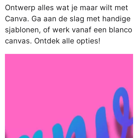
Ontwerp alles wat je maar wilt met
Canva. Ga aan de slag met handige
sjablonen, of werk vanaf een blanco
canvas. Ontdek alle opties!