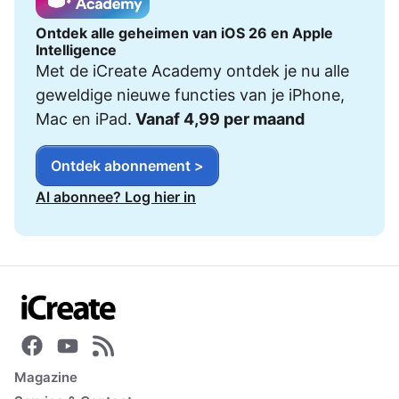
Ontdek alle geheimen van iOS 26 en Apple
Intelligence
Met de iCreate Academy ontdek je nu alle
geweldige nieuwe functies van je iPhone,
Mac en iPad.
Vanaf 4,99 per maand
Ontdek abonnement >
Al abonnee? Log hier in
Magazine