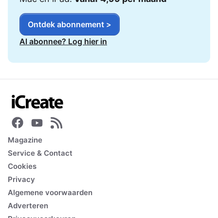
Ontdek abonnement >
Al abonnee? Log hier in
Magazine
Service & Contact
Cookies
Privacy
Algemene voorwaarden
Adverteren