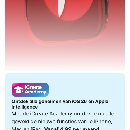
Ontdek alle geheimen van iOS 26 en Apple
Intelligence
Met de iCreate Academy ontdek je nu alle
geweldige nieuwe functies van je iPhone,
Mac en iPad.
Vanaf 4,99 per maand