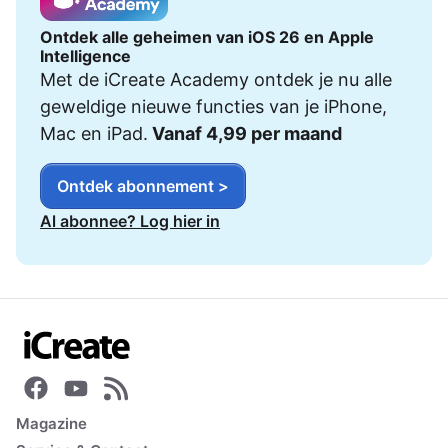
Ontdek alle geheimen van iOS 26 en Apple
Intelligence
Met de iCreate Academy ontdek je nu alle
geweldige nieuwe functies van je iPhone,
Mac en iPad.
Vanaf 4,99 per maand
Ontdek abonnement >
Al abonnee? Log hier in
Magazine