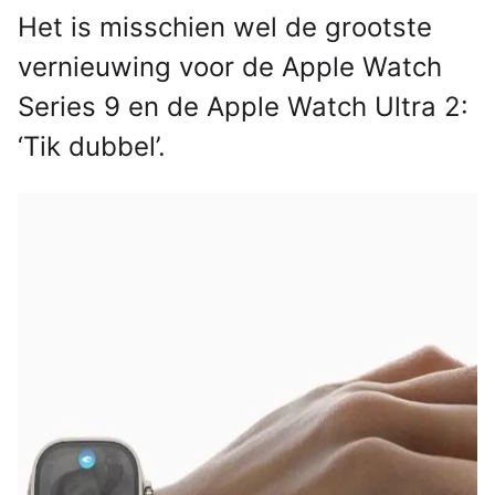
Het is misschien wel de grootste
vernieuwing voor de Apple Watch
Series 9 en de Apple Watch Ultra 2:
‘Tik dubbel’.