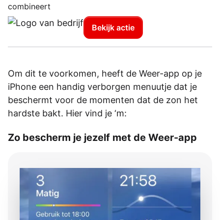
combineert
Bekijk actie
Om dit te voorkomen, heeft de Weer-app op je
iPhone een handig verborgen menuutje dat je
beschermt voor de momenten dat de zon het
hardste bakt. Hier vind je ‘m:
Zo bescherm je jezelf met de Weer-app