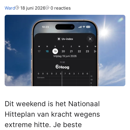
Auteur:
Ward
18 juni 2026
0 reacties
Dit weekend is het Nationaal
Hitteplan van kracht wegens
extreme hitte. Je beste