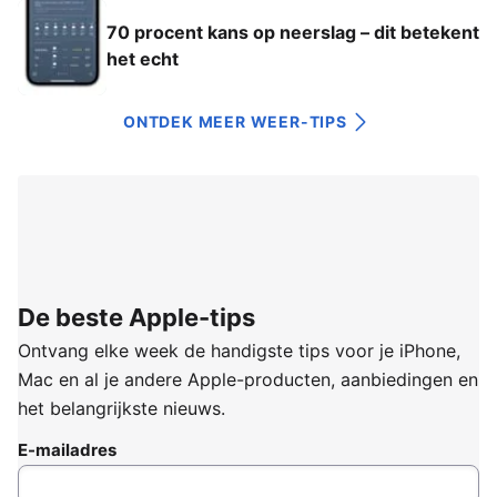
70 procent kans op neerslag – dit betekent
het echt
ONTDEK MEER WEER-TIPS
De beste Apple-tips
Ontvang elke week de handigste tips voor je iPhone,
Mac en al je andere Apple-producten, aanbiedingen en
het belangrijkste nieuws.
E-mailadres