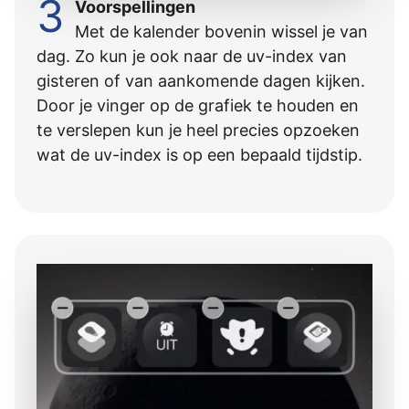
3
Voorspellingen
Met de kalender bovenin wissel je van
dag. Zo kun je ook naar de uv-index van
gisteren of van aankomende dagen kijken.
Door je vinger op de grafiek te houden en
te verslepen kun je heel precies opzoeken
wat de uv-index is op een bepaald tijdstip.