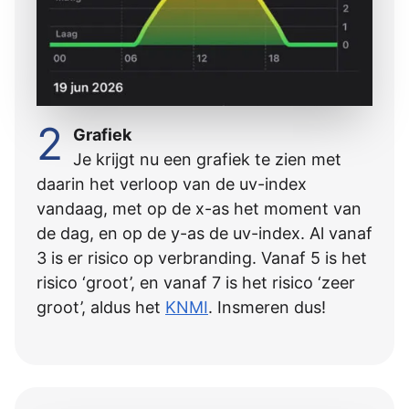
2
Grafiek
Je krijgt nu een grafiek te zien met
daarin het verloop van de uv-index
vandaag, met op de x-as het moment van
de dag, en op de y-as de uv-index. Al vanaf
3 is er risico op verbranding. Vanaf 5 is het
risico ‘groot’, en vanaf 7 is het risico ‘zeer
groot’, aldus het
KNMI
. Insmeren dus!