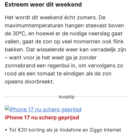
Extreem weer dit weekend
Het wordt dit weekend écht zomers. De
maximumtemperaturen hangen steevast boven
de 30ºC, en hoewel er de nodige neerslag gaat
vallen, gaat de zon op veel momenten ook flink
bakken. Dat wisselende weer kan verradelijk zijn
– want voor je het weet ga je zonder
zonnebrand een regenbui in, om vervolgens zo
rood als een tomaat te eindigen als de zon
opeens doorbreekt.
kooptip
iPhone 17 nu scherp geprijsd
• Tot €20 korting als je Vodafone en Ziggo Internet