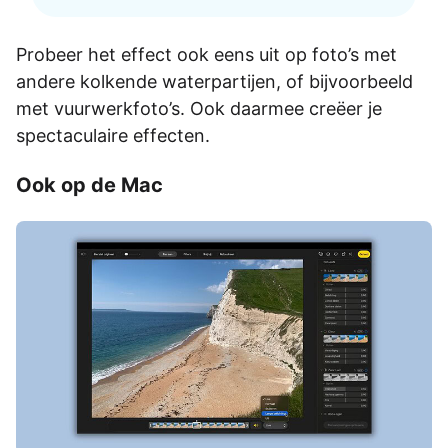
Probeer het effect ook eens uit op foto’s met
andere kolkende waterpartijen, of bijvoorbeeld
met vuurwerkfoto’s. Ook daarmee creëer je
spectaculaire effecten.
Ook op de Mac