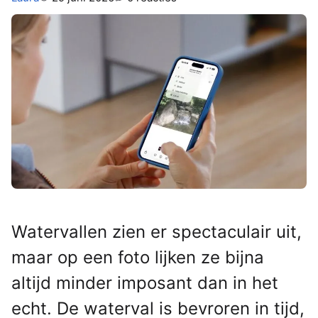
Watervallen zien er spectaculair uit,
maar op een foto lijken ze bijna
altijd minder imposant dan in het
echt. De waterval is bevroren in tijd,