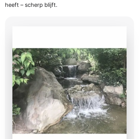
heeft – scherp blijft.