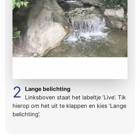
2
Lange belichting
Linksboven staat het labeltje ‘Live’. Tik
hierop om het uit te klappen en kies ‘Lange
belichting’.