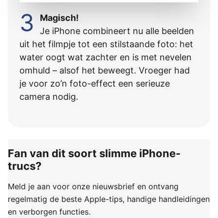
3
Magisch!
Je iPhone combineert nu alle beelden
uit het filmpje tot een stilstaande foto: het
water oogt wat zachter en is met nevelen
omhuld – alsof het beweegt. Vroeger had
je voor zo’n foto-effect een serieuze
camera nodig.
Fan van dit soort slimme iPhone-
trucs?
Meld je aan voor onze nieuwsbrief en ontvang
regelmatig de beste Apple-tips, handige handleidingen
en verborgen functies.