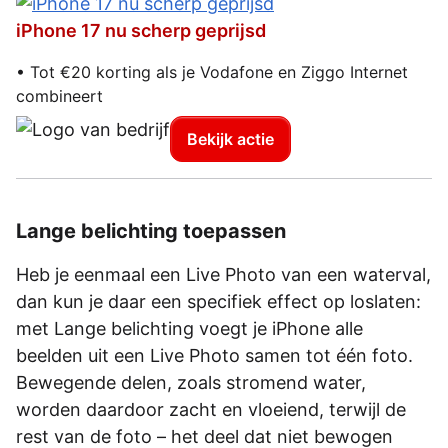
iPhone 17 nu scherp geprijsd
• Tot €20 korting als je Vodafone en Ziggo Internet
combineert
Bekijk actie
Lange belichting toepassen
Heb je eenmaal een Live Photo van een waterval,
dan kun je daar een specifiek effect op loslaten:
met Lange belichting voegt je iPhone alle
beelden uit een Live Photo samen tot één foto.
Bewegende delen, zoals stromend water,
worden daardoor zacht en vloeiend, terwijl de
rest van de foto – het deel dat niet bewogen