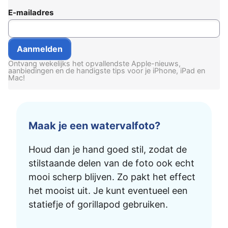
E-mailadres
Ontvang wekelijks het opvallendste Apple-nieuws,
aanbiedingen en de handigste tips voor je iPhone, iPad en
Mac!
Maak je een watervalfoto?
Houd dan je hand goed stil, zodat de
stilstaande delen van de foto ook echt
mooi scherp blijven. Zo pakt het effect
het mooist uit. Je kunt eventueel een
statiefje of gorillapod gebruiken.