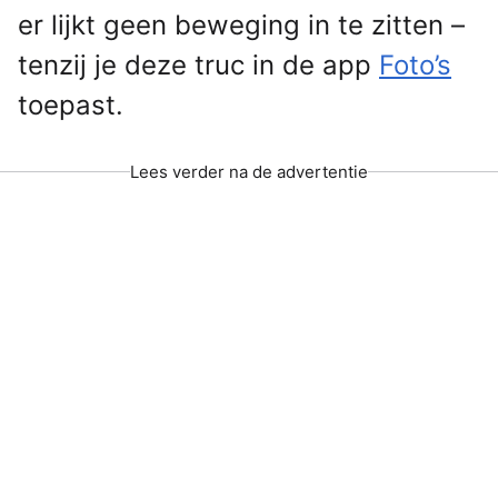
er lijkt geen beweging in te zitten –
tenzij je deze truc in de app
Foto’s
toepast.
Lees verder na de advertentie