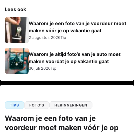
Lees ook
Waarom je een foto van je voordeur moet
maken vóór je op vakantie gaat
2 augustus 2026
Tip
Waarom je altijd foto’s van je auto moet
maken voordat je op vakantie gaat
30 juli 2026
Tip
TIPS
FOTO'S
HERINNERINGEN
Waarom je een foto van je
voordeur moet maken vóór je op