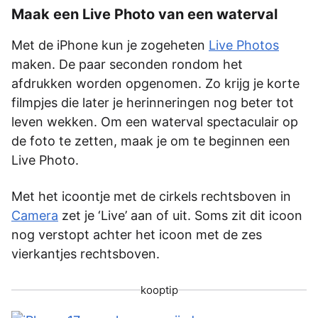
Maak een Live Photo van een waterval
Met de iPhone kun je zogeheten
Live Photos
maken. De paar seconden rondom het
afdrukken worden opgenomen. Zo krijg je korte
filmpjes die later je herinneringen nog beter tot
leven wekken. Om een waterval spectaculair op
de foto te zetten, maak je om te beginnen een
Live Photo.
Met het icoontje met de cirkels rechtsboven in
Camera
zet je ‘Live’ aan of uit. Soms zit dit icoon
nog verstopt achter het icoon met de zes
vierkantjes rechtsboven.
kooptip