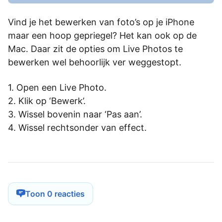
Vind je het bewerken van foto’s op je iPhone
maar een hoop gepriegel? Het kan ook op de
Mac. Daar zit de opties om Live Photos te
bewerken wel behoorlijk ver weggestopt.
Open een Live Photo.
Klik op ‘Bewerk’.
Wissel bovenin naar ‘Pas aan’.
Wissel rechtsonder van effect.
Toon 0 reacties