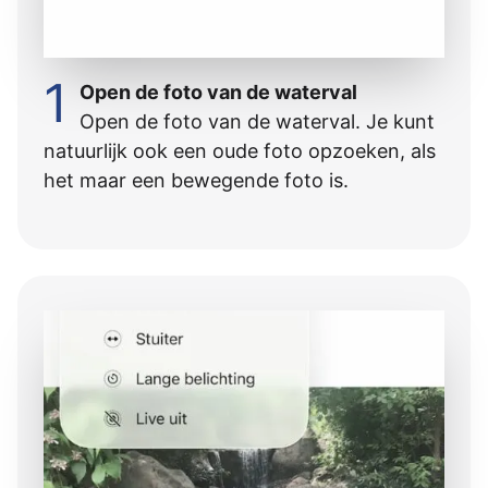
1
Open de foto van de waterval
Open de foto van de waterval. Je kunt
natuurlijk ook een oude foto opzoeken, als
het maar een bewegende foto is.