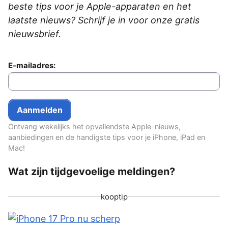
beste tips voor je Apple-apparaten en het
laatste nieuws? Schrijf je in voor onze gratis
nieuwsbrief.
E-mailadres:
Ontvang wekelijks het opvallendste Apple-nieuws,
aanbiedingen en de handigste tips voor je iPhone, iPad en
Mac!
Wat zijn tijdgevoelige meldingen?
kooptip