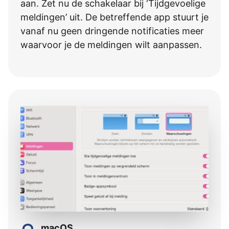
aan. Zet nu de schakelaar bij ‘Tijdgevoelige
meldingen’ uit. De betreffende app stuurt je
vanaf nu geen dringende notificaties meer
waarvoor je de meldingen wilt aanpassen.
macOS