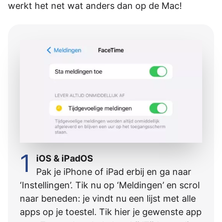
werkt het net wat anders dan op de Mac!
1
iOS & iPadOS
Pak je iPhone of iPad erbij en ga naar
‘Instellingen’. Tik nu op ‘Meldingen’ en scrol
naar beneden: je vindt nu een lijst met alle
apps op je toestel. Tik hier je gewenste app