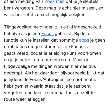
of een melding van
Zoek mijn
dat je je sleutels
bent vergeten. Deze mag je echt niet missen, en
wil je het liefst zo snel mogelijk bekijken.
Tijdgevoelige meldingen zijn altijd ingeschakeld,
behalve als je een
Focus
gebruikt. Bij deze
functie kun je instellen dat sommige
apps
je geen
notificaties mogen sturen als de Focus is
geactiveerd, zodat je afleiding kunt voorkomen
en je je beter kunt concentreren. Maar ook
tijdgevoelige meldingen worden hiermee dus
gedempt. Als het daardoor bijvoorbeeld blijkt dat
je tijdens de Focus ‘Autorijden’ een notificatie
hebt gemist waarin staat dat je je tas bent
vergeten, dan kun je eenmaal thuis dezelfde
route weer afleggen.