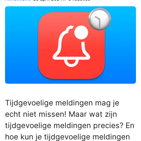
Tijdgevoelige meldingen mag je
echt niet missen! Maar wat zijn
tijdgevoelige meldingen precies? En
hoe kun je tijdgevoelige meldingen