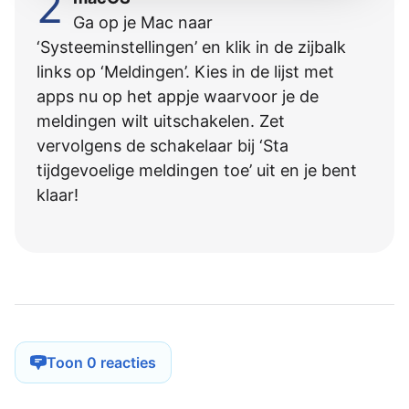
2
Ga op je Mac naar
‘Systeeminstellingen’ en klik in de zijbalk
links op ‘Meldingen’. Kies in de lijst met
apps nu op het appje waarvoor je de
meldingen wilt uitschakelen. Zet
vervolgens de schakelaar bij ‘Sta
tijdgevoelige meldingen toe’ uit en je bent
klaar!
Toon 0 reacties