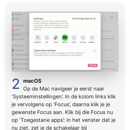
2
macOS
Op de Mac navigeer je eerst naar
‘Systeeminstellingen’. In de kolom links klik
je vervolgens op ‘Focus’, daarna klik je je
gewenste Focus aan. Klik bij die Focus nu
op ‘Toegestane apps’: in het venster dat je
nu ziet, zet je de schakelaar bij