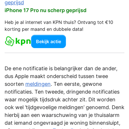
iPhone 17 Pro nu scherp geprijsd
Heb je al internet van KPN thuis? Ontvang tot €10
korting per maand en dubbele data!
Bekijk actie
De ene notificatie is belangrijker dan de ander,
dus Apple maakt onderscheid tussen twee
soorten
meldingen
. Ten eerste, gewone
notificaties. Ten tweede, dringende notificaties
waar mogelijk tijdsdruk achter zit. Dit worden
ook wel ’tijdgevoelige meldingen’ genoemd. Denk
hierbij aan een waarschuwing van je thuisalarm
dat iemand ongevraagd je woning binnensluipt,