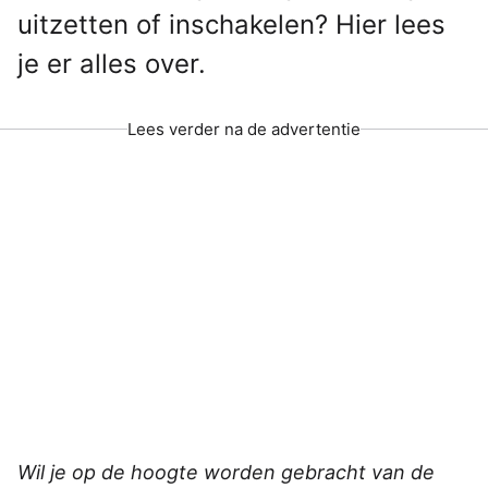
uitzetten of inschakelen? Hier lees
je er alles over.
Lees verder na de advertentie
Wil je op de hoogte worden gebracht van de