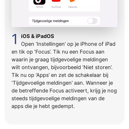
1
iOS & iPadOS
Open ‘Instellingen’ op je iPhone of iPad
en tik op ‘Focus’. Tik nu een Focus aan
waarin je graag tijdgevoelige meldingen
wilt ontvangen, bijvoorbeeld ‘Niet storen’.
Tik nu op ‘Apps’ en zet de schakelaar bij
‘Tijdgevoelige meldingen’ aan. Wanneer je
de betreffende Focus activeert, krijg je nog
steeds tijdgevoelige meldingen van de
apps die je hebt gedempt.