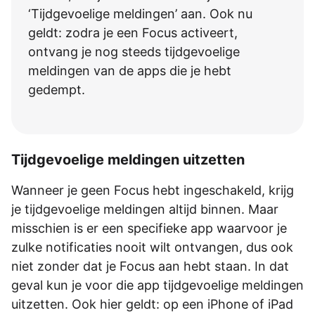
‘Tijdgevoelige meldingen’ aan. Ook nu
geldt: zodra je een Focus activeert,
ontvang je nog steeds tijdgevoelige
meldingen van de apps die je hebt
gedempt.
Tijdgevoelige meldingen uitzetten
Wanneer je geen Focus hebt ingeschakeld, krijg
je tijdgevoelige meldingen altijd binnen. Maar
misschien is er een specifieke app waarvoor je
zulke notificaties nooit wilt ontvangen, dus ook
niet zonder dat je Focus aan hebt staan. In dat
geval kun je voor die app tijdgevoelige meldingen
uitzetten. Ook hier geldt: op een iPhone of iPad