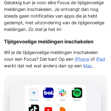
Gelukkig kun je voor elke Focus de tijdgevoelige
meldingen inschakelen. Je ontvangt dan nog
steeds geen notificaties van apps die je hebt
gedempt, met uitzondering van de tijdgevoelige
meldingen. Zo stel je het in!
Tijdgevoelige meldingen inschakelen
Wil je de tijdgevoelige meldingen inschakelen
voor een Focus? Dat kan! Op een
iPhone
of
iPad
werkt dat net wat anders dan op een
Mac
.