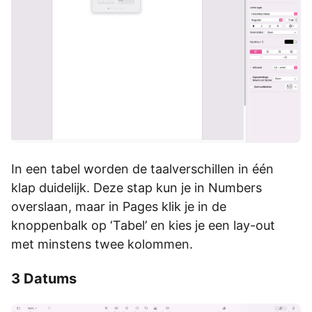
In een tabel worden de taalverschillen in één
klap duidelijk. Deze stap kun je in Numbers
overslaan, maar in Pages klik je in de
knoppenbalk op ‘Tabel’ en kies je een lay-out
met minstens twee kolommen.
3 Datums