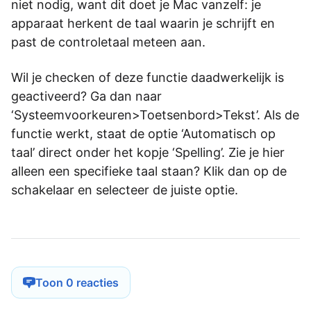
niet nodig, want dit doet je Mac vanzelf: je
apparaat herkent de taal waarin je schrijft en
past de controletaal meteen aan.
Wil je checken of deze functie daadwerkelijk is
geactiveerd? Ga dan naar
‘Systeemvoorkeuren>Toetsenbord>Tekst’. Als de
functie werkt, staat de optie ‘Automatisch op
taal’ direct onder het kopje ‘Spelling’. Zie je hier
alleen een specifieke taal staan? Klik dan op de
schakelaar en selecteer de juiste optie.
Toon 0 reacties