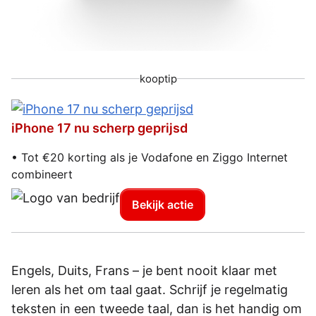
kooptip
iPhone 17 nu scherp geprijsd
• Tot €20 korting als je Vodafone en Ziggo Internet
combineert
Bekijk actie
Engels, Duits, Frans – je bent nooit klaar met
leren als het om taal gaat. Schrijf je regelmatig
teksten in een tweede taal, dan is het handig om