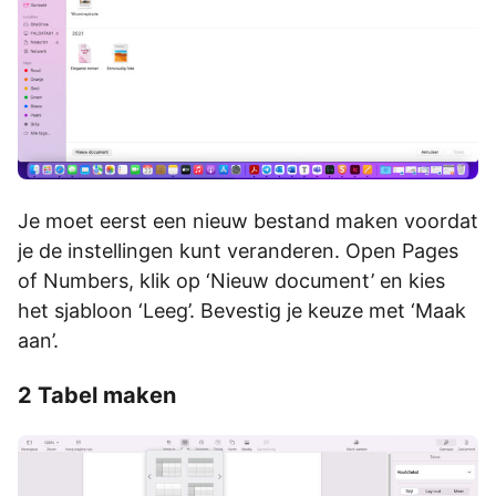
Je moet eerst een nieuw bestand maken voordat
je de instellingen kunt veranderen. Open Pages
of Numbers, klik op ‘Nieuw document’ en kies
het sjabloon ‘Leeg’. Bevestig je keuze met ‘Maak
aan’.
2 Tabel maken