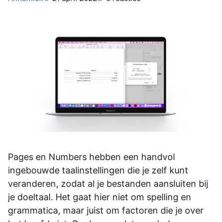
Pages en Numbers hebben een handvol
ingebouwde taalinstellingen die je zelf kunt
veranderen, zodat al je bestanden aansluiten bij
je doeltaal. Het gaat hier niet om spelling en
grammatica, maar juist om factoren die je over