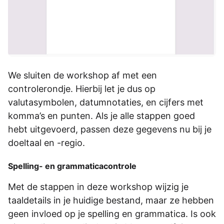
We sluiten de workshop af met een
controlerondje. Hierbij let je dus op
valutasymbolen, datumnotaties, en cijfers met
komma’s en punten. Als je alle stappen goed
hebt uitgevoerd, passen deze gegevens nu bij je
doeltaal en -regio.
Spelling- en grammaticacontrole
Met de stappen in deze workshop wijzig je
taaldetails in je huidige bestand, maar ze hebben
geen invloed op je spelling en grammatica. Is ook