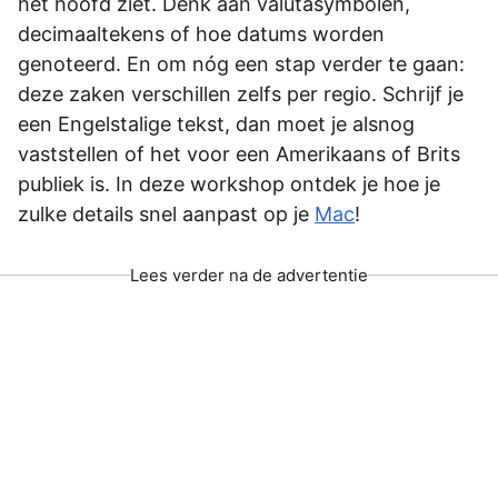
het hoofd ziet. Denk aan valutasymbolen,
decimaaltekens of hoe datums worden
genoteerd. En om nóg een stap verder te gaan:
deze zaken verschillen zelfs per regio. Schrijf je
een Engelstalige tekst, dan moet je alsnog
vaststellen of het voor een Amerikaans of Brits
publiek is. In deze workshop ontdek je hoe je
zulke details snel aanpast op je
Mac
!
Lees verder na de advertentie