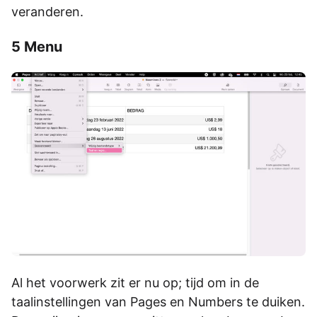
veranderen.
5 Menu
Al het voorwerk zit er nu op; tijd om in de
taalinstellingen van Pages en Numbers te duiken.