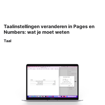
Taalinstellingen veranderen in Pages en
Numbers: wat je moet weten
Taal