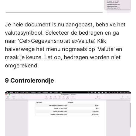
Je hele document is nu aangepast, behalve het
valutasymbool. Selecteer de bedragen en ga
naar ‘Cel>Gegevensnotatie>Valuta’. Klik
halverwege het menu nogmaals op ‘Valuta’ en
maak je keuze. Let op, bedragen worden niet
omgerekend.
9 Controlerondje