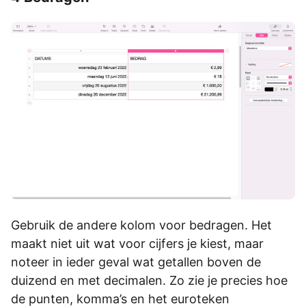
Gebruik de andere kolom voor bedragen. Het
maakt niet uit wat voor cijfers je kiest, maar
noteer in ieder geval wat getallen boven de
duizend en met decimalen. Zo zie je precies hoe
de punten, komma’s en het euroteken