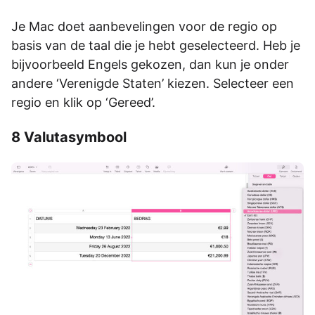
Je Mac doet aanbevelingen voor de regio op
basis van de taal die je hebt geselecteerd. Heb je
bijvoorbeeld Engels gekozen, dan kun je onder
andere ‘Verenigde Staten’ kiezen. Selecteer een
regio en klik op ‘Gereed’.
8 Valutasymbool