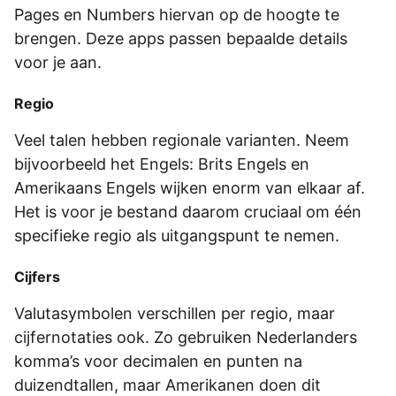
Pages en Numbers hiervan op de hoogte te
brengen. Deze apps passen bepaalde details
voor je aan.
Regio
Veel talen hebben regionale varianten. Neem
bijvoorbeeld het Engels: Brits Engels en
Amerikaans Engels wijken enorm van elkaar af.
Het is voor je bestand daarom cruciaal om één
specifieke regio als uitgangspunt te nemen.
Cijfers
Valutasymbolen verschillen per regio, maar
cijfernotaties ook. Zo gebruiken Nederlanders
komma’s voor decimalen en punten na
duizendtallen, maar Amerikanen doen dit