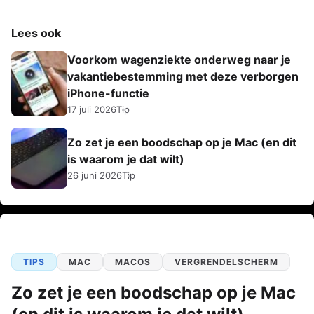
Lees ook
Voorkom wagenziekte onderweg naar je
vakantiebestemming met deze verborgen
iPhone-functie
17 juli 2026
Tip
Zo zet je een boodschap op je Mac (en dit
is waarom je dat wilt)
26 juni 2026
Tip
TIPS
MAC
MACOS
VERGRENDELSCHERM
Zo zet je een boodschap op je Mac