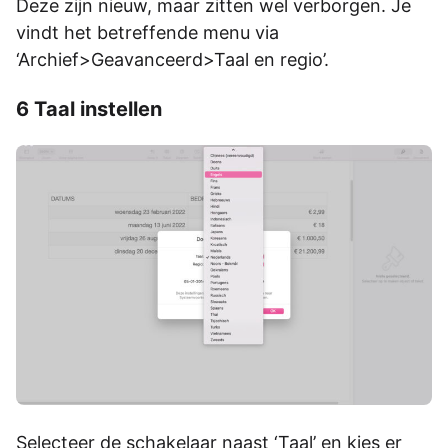
Deze zijn nieuw, maar zitten wel verborgen. Je
vindt het betreffende menu via
‘Archief>Geavanceerd>Taal en regio’.
6 Taal instellen
Selecteer de schakelaar naast ‘Taal’ en kies er