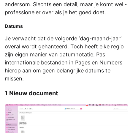
andersom. Slechts een detail, maar je komt wel ­
professioneler over als je het goed doet.
Datums
Je verwacht dat de volgorde ‘dag-maand-jaar’
overal wordt gehanteerd. Toch heeft elke regio
zijn eigen manier van datumnotatie. Pas
internationale bestanden in Pages en Numbers
hierop aan om geen belangrijke datums te
missen.
1 Nieuw document