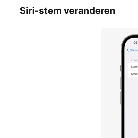
Siri-stem veranderen