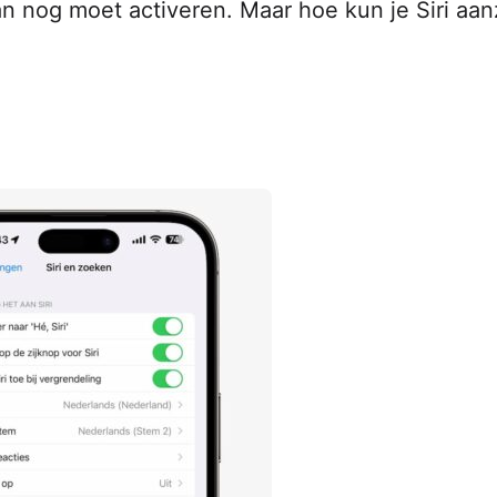
an nog moet activeren. Maar hoe kun je Siri aan