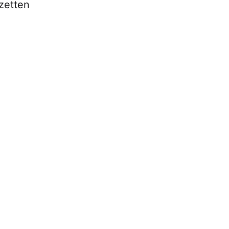
zetten