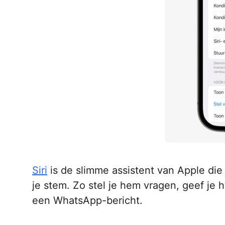
Siri
is de slimme assistent van Apple die 
je stem. Zo stel je hem vragen, geef je h
een WhatsApp-bericht.