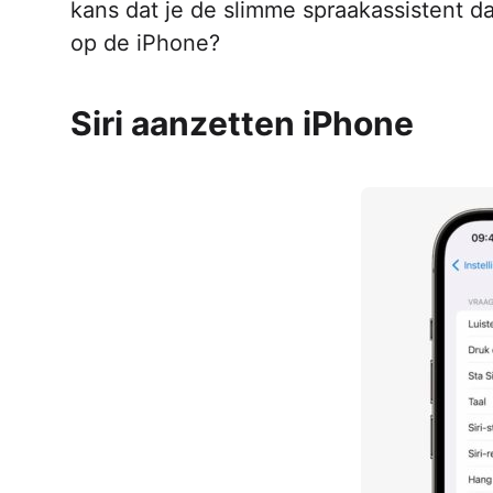
kans dat je de slimme spraakassistent d
op de iPhone?
Siri aanzetten iPhone