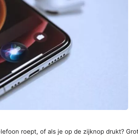
telefoon roept, of als je op de zijknop drukt? Gro