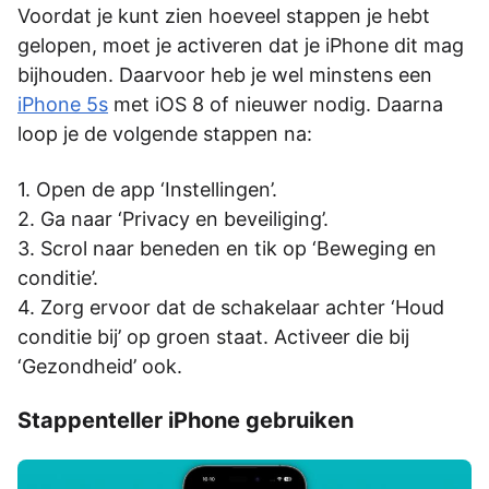
Voordat je kunt zien hoeveel stappen je hebt
gelopen, moet je activeren dat je iPhone dit mag
bijhouden. Daarvoor heb je wel minstens een
iPhone 5s
met iOS 8 of nieuwer nodig. Daarna
loop je de volgende stappen na:
Open de app ‘Instellingen’.
Ga naar ‘Privacy en beveiliging’.
Scrol naar beneden en tik op ‘Beweging en
conditie’.
Zorg ervoor dat de schakelaar achter ‘Houd
conditie bij’ op groen staat. Activeer die bij
‘Gezondheid’ ook.
Stappenteller iPhone gebruiken