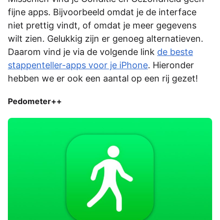
fijne apps. Bijvoorbeeld omdat je de interface
niet prettig vindt, of omdat je meer gegevens
wilt zien. Gelukkig zijn er genoeg alternatieven.
Daarom vind je via de volgende link
de beste
stappenteller-apps voor je iPhone
. Hieronder
hebben we er ook een aantal op een rij gezet!
Pedometer++