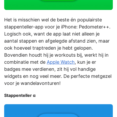
Het is misschien wel de beste én populairste
stappenteller-app voor je iPhone: Pedometer++.
Logisch ook, want de app laat niet alleen je
aantal stappen en afgelegde afstand zien, maar
ook hoeveel traptreden je hebt gelopen.
Bovendien houdt hij je workouts bij, werkt hij in
combinatie met de
Apple Watch
, kun je er
badges mee verdienen, zit hij vol handige
widgets en nog veel meer. De perfecte metgezel
voor je wandelavonturen!
Stappenteller α