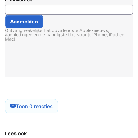
Ontvang wekelijks het opvallendste Apple-nieuws,
aanbiedingen en de handigste tips voor je iPhone, iPad en
Mac!
Toon 0 reacties
Lees ook