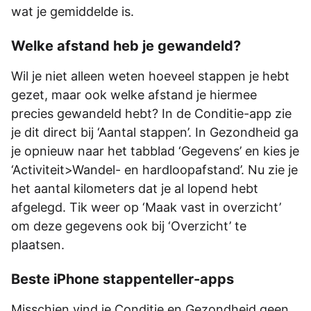
wat je gemiddelde is.
Welke afstand heb je gewandeld?
Wil je niet alleen weten hoeveel stappen je hebt
gezet, maar ook welke afstand je hiermee
precies gewandeld hebt? In de Conditie-app zie
je dit direct bij ‘Aantal stappen’. In Gezondheid ga
je opnieuw naar het tabblad ‘Gegevens’ en kies je
‘Activiteit>Wandel- en hardloopafstand’. Nu zie je
het aantal kilometers dat je al lopend hebt
afgelegd. Tik weer op ‘Maak vast in overzicht’
om deze gegevens ook bij ‘Overzicht’ te
plaatsen.
Beste iPhone stappenteller-apps
Misschien vind je Conditie en Gezondheid geen