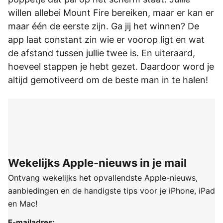
willen allebei Mount Fire bereiken, maar er kan er
maar één de eerste zijn. Ga jij het winnen? De
app laat constant zin wie er voorop ligt en wat
de afstand tussen jullie twee is. En uiteraard,
hoeveel stappen je hebt gezet. Daardoor word je
altijd gemotiveerd om de beste man in te halen!
Wekelijks Apple-nieuws in je mail
Ontvang wekelijks het opvallendste Apple-nieuws,
aanbiedingen en de handigste tips voor je iPhone, iPad
en Mac!
E-mailadres: