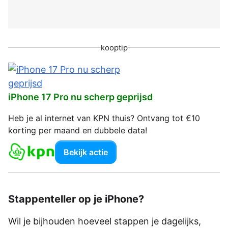
kooptip
iPhone 17 Pro nu scherp geprijsd
Heb je al internet van KPN thuis? Ontvang tot €10
korting per maand en dubbele data!
Bekijk actie
Stappenteller op je iPhone?
Wil je bijhouden hoeveel stappen je dagelijks,