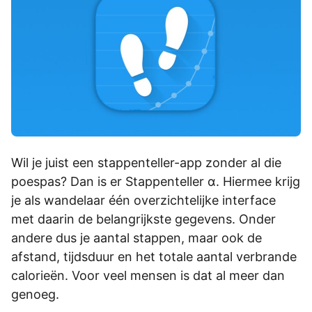
Wil je juist een stappenteller-app zonder al die
poespas? Dan is er Stappenteller α. Hiermee krijg
je als wandelaar één overzichtelijke interface
met daarin de belangrijkste gegevens. Onder
andere dus je aantal stappen, maar ook de
afstand, tijdsduur en het totale aantal verbrande
calorieën. Voor veel mensen is dat al meer dan
genoeg.