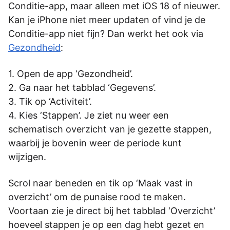
Conditie-app, maar alleen met iOS 18 of nieuwer.
Kan je iPhone niet meer updaten of vind je de
Conditie-app niet fijn? Dan werkt het ook via
Gezondheid
:
Open de app ‘Gezondheid’.
Ga naar het tabblad ‘Gegevens’.
Tik op ‘Activiteit’.
Kies ‘Stappen’. Je ziet nu weer een
schematisch overzicht van je gezette stappen,
waarbij je bovenin weer de periode kunt
wijzigen.
Scrol naar beneden en tik op ‘Maak vast in
overzicht’ om de punaise rood te maken.
Voortaan zie je direct bij het tabblad ‘Overzicht’
hoeveel stappen je op een dag hebt gezet en