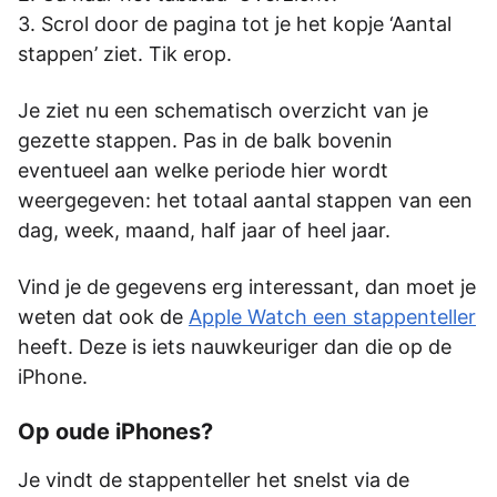
Scrol door de pagina tot je het kopje ‘Aantal
stappen’ ziet. Tik erop.
Je ziet nu een schematisch overzicht van je
gezette stappen. Pas in de balk bovenin
eventueel aan welke periode hier wordt
weergegeven: het totaal aantal stappen van een
dag, week, maand, half jaar of heel jaar.
Vind je de gegevens erg interessant, dan moet je
weten dat ook de
Apple Watch een stappenteller
heeft. Deze is iets nauwkeuriger dan die op de
iPhone.
Op oude iPhones?
Je vindt de stappenteller het snelst via de