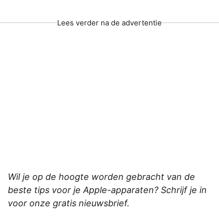
Lees verder na de advertentie
Wil je op de hoogte worden gebracht van de
beste tips voor je Apple-apparaten? Schrijf je in
voor onze gratis nieuwsbrief.