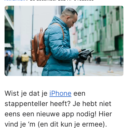
Wist je dat je
iPhone
een
stappenteller heeft? Je hebt niet
eens een nieuwe app nodig! Hier
vind je ‘m (en dit kun je ermee).