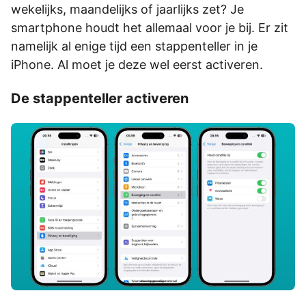
wekelijks, maandelijks of jaarlijks zet? Je
smartphone houdt het allemaal voor je bij. Er zit
namelijk al enige tijd een stappenteller in je
iPhone. Al moet je deze wel eerst activeren.
De stappenteller activeren