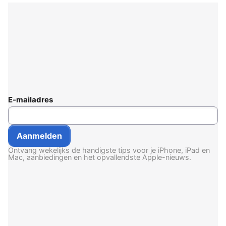
E-mailadres
Ontvang wekelijks de handigste tips voor je iPhone, iPad en
Mac, aanbiedingen en het opvallendste Apple-nieuws.