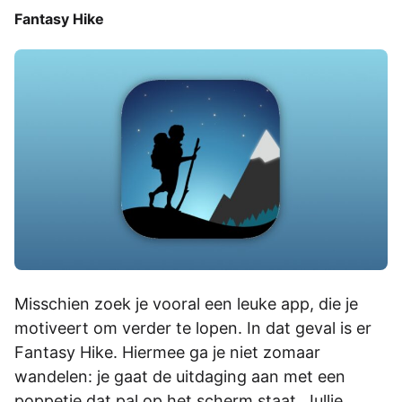
Fantasy Hike
Misschien zoek je vooral een leuke app, die je
motiveert om verder te lopen. In dat geval is er
Fantasy Hike. Hiermee ga je niet zomaar
wandelen: je gaat de uitdaging aan met een
poppetje dat pal op het scherm staat. Jullie