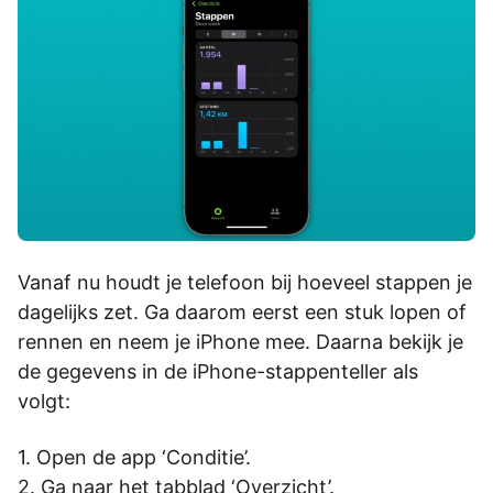
Vanaf nu houdt je telefoon bij hoeveel stappen je
dagelijks zet. Ga daarom eerst een stuk lopen of
rennen en neem je iPhone mee. Daarna bekijk je
de gegevens in de iPhone-stappenteller als
volgt:
Open de app ‘Conditie’.
Ga naar het tabblad ‘Overzicht’.