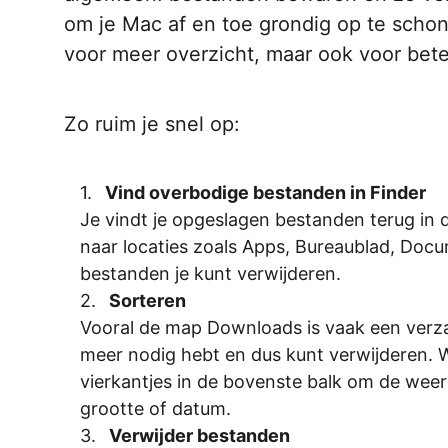
om je Mac af en toe grondig op te schone
voor meer overzicht, maar ook voor bete
Zo ruim je snel op:
Vind overbodige bestanden in Finder
Je vindt je opgeslagen bestanden terug in
naar locaties zoals Apps, Bureaublad, Doc
bestanden je kunt verwijderen.
Sorteren
Vooral de map Downloads is vaak een verzame
meer nodig hebt en dus kunt verwijderen. W
vierkantjes in de bovenste balk om de wee
grootte of datum.
Verwijder bestanden