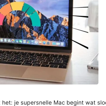
et: je supersnelle Mac begint wat sl