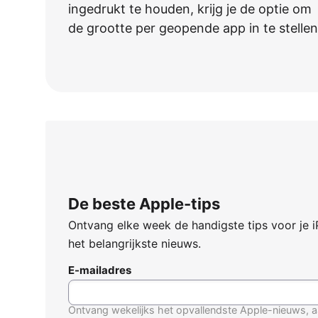
ingedrukt te houden, krijg je de optie om
de grootte per geopende app in te stellen
De beste Apple-tips
Ontvang elke week de handigste tips voor je 
het belangrijkste nieuws.
E-mailadres
Ontvang wekelijks het opvallendste Apple-nieuws, a