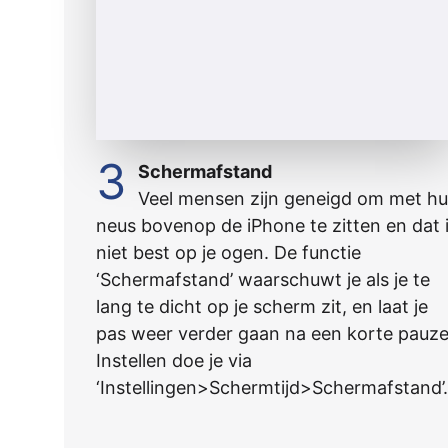
3
Schermafstand
Veel mensen zijn geneigd om met h
neus bovenop de iPhone te zitten en dat 
niet best op je ogen. De functie
‘Schermafstand’ waarschuwt je als je te
lang te dicht op je scherm zit, en laat je
pas weer verder gaan na een korte pauze
Instellen doe je via
‘Instellingen>Schermtijd>Schermafstand’.