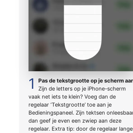
1
Pas de tekstgrootte op je scherm aa
Zijn de letters op je iPhone-scherm
vaak net iets te klein? Voeg dan de
regelaar ‘Tekstgrootte’ toe aan je
Bedieningspaneel. Zijn tektsen onleesbaar
dan geef je even een zwiep aan deze
regelaar. Extra tip: door de regelaar lange