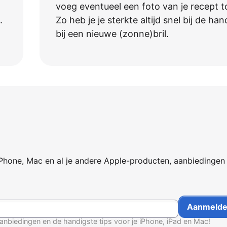
voeg eventueel een foto van je recept t
.
Zo heb je je sterkte altijd snel bij de han
bij een nieuwe (zonne)bril.
iPhone, Mac en al je andere Apple-producten, aanbiedingen
anbiedingen en de handigste tips voor je iPhone, iPad en Mac!