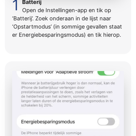
1
Batterij
Open de Instellingen-app en tik op
‘Batterij’. Zoek onderaan in de lijst naar
‘Opstartmodus’ (in sommige gevallen staat
er Energiebesparingsmodus) en tik hierop.