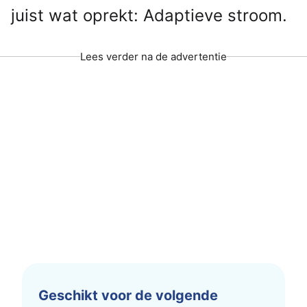
juist wat oprekt: Adaptieve stroom.
Lees verder na de advertentie
Geschikt voor de volgende