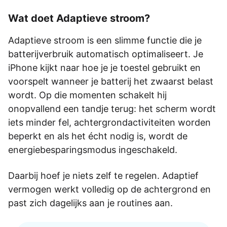
Wat doet Adaptieve stroom?
Adaptieve stroom is een slimme functie die je
batterijverbruik automatisch optimaliseert. Je
iPhone kijkt naar hoe je je toestel gebruikt en
voorspelt wanneer je batterij het zwaarst belast
wordt. Op die momenten schakelt hij
onopvallend een tandje terug: het scherm wordt
iets minder fel, achtergrondactiviteiten worden
beperkt en als het écht nodig is, wordt de
energiebesparingsmodus ingeschakeld.
Daarbij hoef je niets zelf te regelen. Adaptief
vermogen werkt volledig op de achtergrond en
past zich dagelijks aan je routines aan.