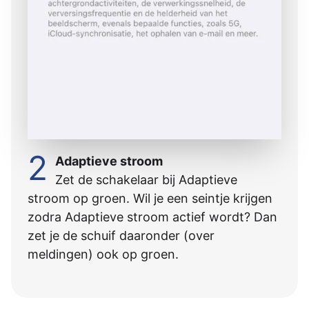
2
Adaptieve stroom
Zet de schakelaar bij Adaptieve
stroom op groen. Wil je een seintje krijgen
zodra Adaptieve stroom actief wordt? Dan
zet je de schuif daaronder (over
meldingen) ook op groen.