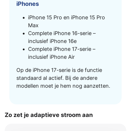
iPhones
iPhone 15 Pro en iPhone 15 Pro
Max
Complete iPhone 16-serie –
inclusief iPhone 16e
Complete iPhone 17-serie –
inclusief iPhone Air
Op de iPhone 17-serie is de functie
standaard al actief. Bij de andere
modellen moet je hem nog aanzetten.
Zo zet je adaptieve stroom aan