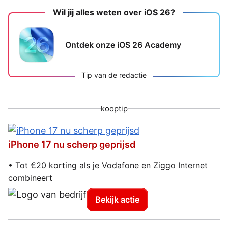
Wil jij alles weten over iOS 26?
Ontdek onze iOS 26 Academy
Tip van de redactie
kooptip
iPhone 17 nu scherp geprijsd
• Tot €20 korting als je Vodafone en Ziggo Internet
combineert
Bekijk actie