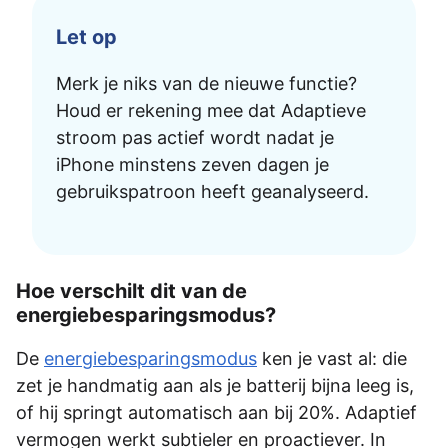
Let op
Merk je niks van de nieuwe functie?
Houd er rekening mee dat Adaptieve
stroom pas actief wordt nadat je
iPhone minstens zeven dagen je
gebruikspatroon heeft geanalyseerd.
Hoe verschilt dit van de
energiebesparingsmodus?
De
energiebesparingsmodus
ken je vast al: die
zet je handmatig aan als je batterij bijna leeg is,
of hij springt automatisch aan bij 20%. Adaptief
vermogen werkt subtieler en proactiever. In