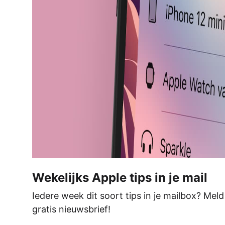
Wekelijks Apple tips in je mail
Iedere week dit soort tips in je mailbox? Mel
gratis nieuwsbrief!