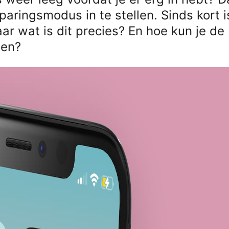
ringsmodus in te stellen. Sinds kort i
ar wat is dit precies? En hoe kun je de
ten?