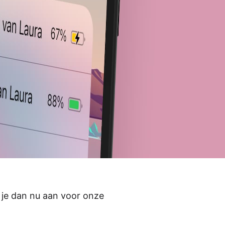
d je dan nu aan voor onze