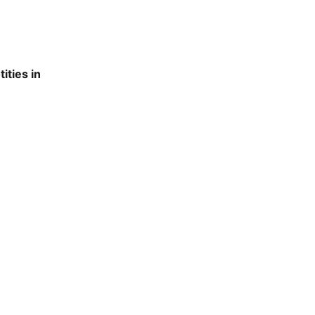
ties in