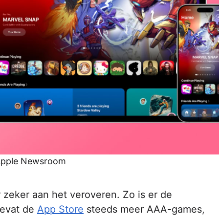
pple Newsroom
zeker aan het veroveren. Zo is er de
bevat de
App Store
steeds meer AAA-games,