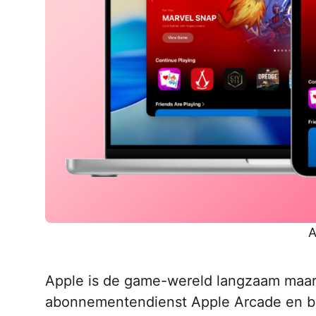
A
Apple is de game-wereld langzaam maar 
abonnementendienst Apple Arcade en 