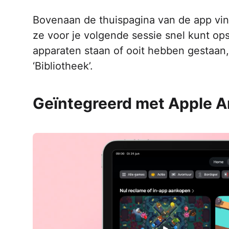
Bovenaan de thuispagina van de app vind
ze voor je volgende sessie snel kunt ops
apparaten staan of ooit hebben gestaan,
‘Bibliotheek’.
Geïntegreerd met Apple A