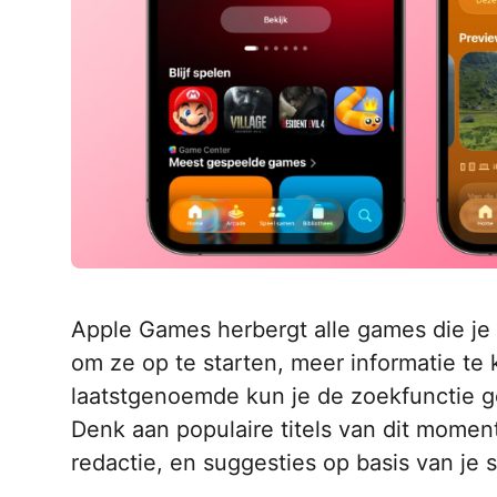
Apple Games herbergt alle games die je 
om ze op te starten, meer informatie te 
laatstgenoemde kun je de zoekfunctie g
Denk aan populaire titels van dit momen
redactie, en suggesties op basis van je 