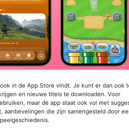
ook in de App Store vindt. Je kunt er dan ook t
krijgen en nieuwe titels te downloaden. Voor
ebruiken, maar de app staat ook vol met sugges
t, aanbevelingen die zijn samengesteld door e
speelgeschiedenis.