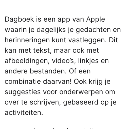
Dagboek is een app van Apple
waarin je dagelijks je gedachten en
herinneringen kunt vastleggen. Dit
kan met tekst, maar ook met
afbeeldingen, video’s, linkjes en
andere bestanden. Of een
combinatie daarvan! Ook krijg je
suggesties voor onderwerpen om
over te schrijven, gebaseerd op je
activiteiten.