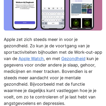
Apple zet zich steeds meer in voor je
gezondheid. Zo kun je de voortgang van je
sportactiviteiten bijhouden met de Work-out-app
van de
Apple Watch
, en met
Gezondheid
kun je
gegevens voor onder andere je slaap, gehoor,
medicijnen en meer tracken. Bovendien is er
steeds meer aandacht voor je mentale
gezondheid. Bijvoorbeeld met de functie
waarmee je dagelijks kunt vastleggen hoe je je
voelt, om zo te controleren of je last hebt van
angstgevoelens en depressies.