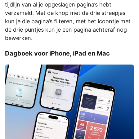
tijdlijn van al je opgeslagen pagina’s hebt
verzameld. Met de knop met de drie streepjes
kun je die pagina’s filteren, met het icoontje met
de drie puntjes kun je een pagina achteraf nog
bewerken.
Dagboek voor iPhone, iPad en Mac