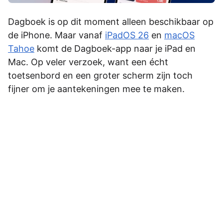
Dagboek is op dit moment alleen beschikbaar op
de iPhone. Maar vanaf
iPadOS 26
en
macOS
Tahoe
komt de Dagboek-app naar je iPad en
Mac. Op veler verzoek, want een écht
toetsenbord en een groter scherm zijn toch
fijner om je aantekeningen mee te maken.