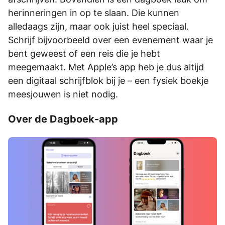
herinneringen in op te slaan. Die kunnen
alledaags zijn, maar ook juist heel speciaal.
Schrijf bijvoorbeeld over een evenement waar je
bent geweest of een reis die je hebt
meegemaakt. Met Apple’s app heb je dus altijd
een digitaal schrijfblok bij je – een fysiek boekje
meesjouwen is niet nodig.
Over de Dagboek-app