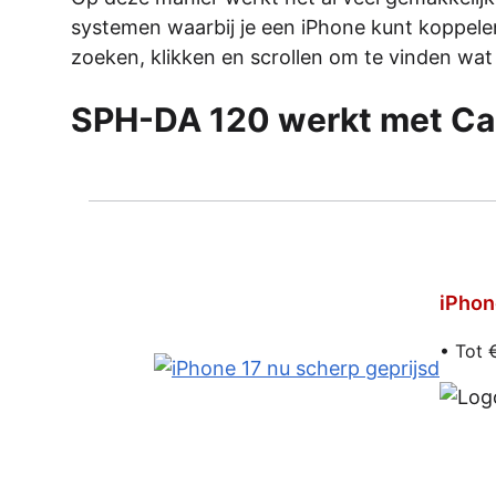
systemen waarbij je een iPhone kunt koppele
zoeken, klikken en scrollen om te vinden wat 
SPH-DA 120 werkt met Ca
iPhon
• Tot 