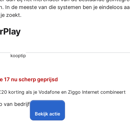
n. In de meeste van die systemen ben je eindeloos aa
je zoekt.
rPlay
kooptip
e 17 nu scherp geprijsd
€20 korting als je Vodafone en Ziggo Internet combineert
Bekijk actie