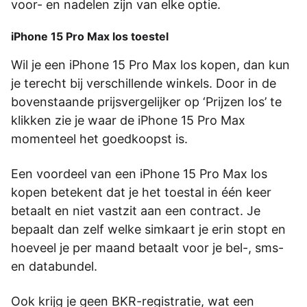
voor- en nadelen zijn van elke optie.
iPhone 15 Pro Max los toestel
Wil je een iPhone 15 Pro Max los kopen, dan kun
je terecht bij verschillende winkels. Door in de
bovenstaande prijsvergelijker op ‘Prijzen los’ te
klikken zie je waar de iPhone 15 Pro Max
momenteel het goedkoopst is.
Een voordeel van een iPhone 15 Pro Max los
kopen betekent dat je het toestal in één keer
betaalt en niet vastzit aan een contract. Je
bepaalt dan zelf welke simkaart je erin stopt en
hoeveel je per maand betaalt voor je bel-, sms-
en databundel.
Ook krijg je geen BKR-registratie, wat een