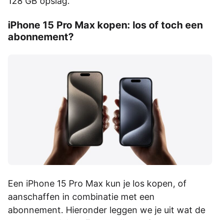
128 GB opslag.
iPhone 15 Pro Max kopen: los of toch een
abonnement?
Een iPhone 15 Pro Max kun je los kopen, of
aanschaffen in combinatie met een
abonnement. Hieronder leggen we je uit wat de