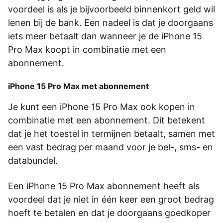
voordeel is als je bijvoorbeeld binnenkort geld wil
lenen bij de bank. Een nadeel is dat je doorgaans
iets meer betaalt dan wanneer je de iPhone 15
Pro Max koopt in combinatie met een
abonnement.
iPhone 15 Pro Max met abonnement
Je kunt een iPhone 15 Pro Max ook kopen in
combinatie met een abonnement. Dit betekent
dat je het toestel in termijnen betaalt, samen met
een vast bedrag per maand voor je bel-, sms- en
databundel.
Een iPhone 15 Pro Max abonnement heeft als
voordeel dat je niet in één keer een groot bedrag
hoeft te betalen en dat je doorgaans goedkoper