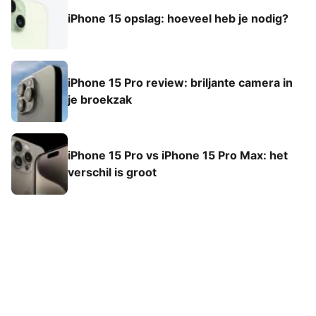
iPhone 15 opslag: hoeveel heb je nodig?
iPhone 15 Pro review: briljante camera in
je broekzak
iPhone 15 Pro vs iPhone 15 Pro Max: het
verschil is groot