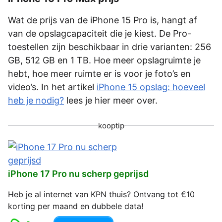
Wat de prijs van de iPhone 15 Pro is, hangt af
van de opslagcapaciteit die je kiest. De Pro-
toestellen zijn beschikbaar in drie varianten: 256
GB, 512 GB en 1 TB. Hoe meer opslagruimte je
hebt, hoe meer ruimte er is voor je foto’s en
video’s. In het artikel
iPhone 15 opslag: hoeveel
heb je nodig?
lees je hier meer over.
kooptip
iPhone 17 Pro nu scherp geprijsd
Heb je al internet van KPN thuis? Ontvang tot €10
korting per maand en dubbele data!