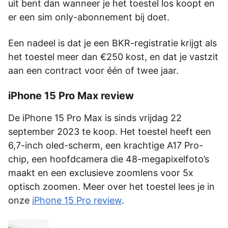
uit bent dan wanneer je het toestel los koopt en
er een sim only-abonnement bij doet.
Een nadeel is dat je een BKR-registratie krijgt als
het toestel meer dan €250 kost, en dat je vastzit
aan een contract voor één of twee jaar.
iPhone 15 Pro Max review
De iPhone 15 Pro Max is sinds vrijdag 22
september 2023 te koop. Het toestel heeft een
6,7-inch oled-scherm, een krachtige A17 Pro-
chip, een hoofdcamera die 48-megapixelfoto’s
maakt en een exclusieve zoomlens voor 5x
optisch zoomen. Meer over het toestel lees je in
onze
iPhone 15 Pro review
.