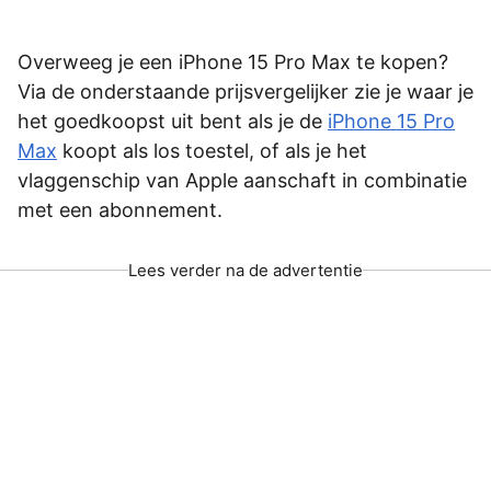
Overweeg je een iPhone 15 Pro Max te kopen?
Via de onderstaande prijsvergelijker zie je waar je
het goedkoopst uit bent als je de
iPhone 15 Pro
Max
koopt als los toestel, of als je het
vlaggenschip van Apple aanschaft in combinatie
met een abonnement.
Lees verder na de advertentie