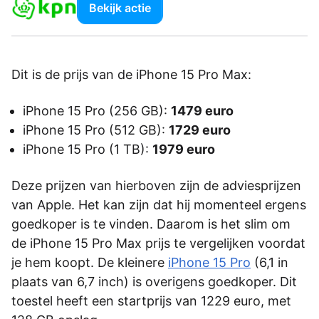
Bekijk actie
Dit is de prijs van de iPhone 15 Pro Max:
iPhone 15 Pro (256 GB):
1479 euro
iPhone 15 Pro (512 GB):
1729 euro
iPhone 15 Pro (1 TB):
1979 euro
Deze prijzen van hierboven zijn de adviesprijzen
van Apple. Het kan zijn dat hij momenteel ergens
goedkoper is te vinden. Daarom is het slim om
de iPhone 15 Pro Max prijs te vergelijken voordat
je hem koopt. De kleinere
iPhone 15 Pro
(6,1 in
plaats van 6,7 inch) is overigens goedkoper. Dit
toestel heeft een startprijs van 1229 euro, met