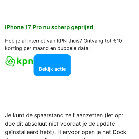
iPhone 17 Pro nu scherp geprijsd
Heb je al internet van KPN thuis? Ontvang tot €10
korting per maand en dubbele data!
Bekijk actie
Je kunt de spaarstand zelf aanzetten (let op:
doe dit absoluut niet voordat je de update
geïnstalleerd hebt). Hiervoor open je het Dock