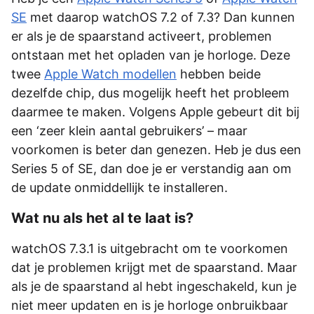
SE
met daarop watchOS 7.2 of 7.3? Dan kunnen
er als je de spaarstand activeert, problemen
ontstaan met het opladen van je horloge. Deze
twee
Apple Watch modellen
hebben beide
dezelfde chip, dus mogelijk heeft het probleem
daarmee te maken. Volgens Apple gebeurt dit bij
een ‘zeer klein aantal gebruikers’ – maar
voorkomen is beter dan genezen. Heb je dus een
Series 5 of SE, dan doe je er verstandig aan om
de update onmiddellijk te installeren.
Wat nu als het al te laat is?
watchOS 7.3.1 is uitgebracht om te voorkomen
dat je problemen krijgt met de spaarstand. Maar
als je de spaarstand al hebt ingeschakeld, kun je
niet meer updaten en is je horloge onbruikbaar