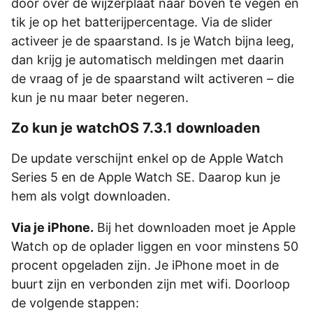
door over de wijzerplaat naar boven te vegen en
tik je op het batterijpercentage. Via de slider
activeer je de spaarstand. Is je Watch bijna leeg,
dan krijg je automatisch meldingen met daarin
de vraag of je de spaarstand wilt activeren – die
kun je nu maar beter negeren.
Zo kun je watchOS 7.3.1 downloaden
De update verschijnt enkel op de Apple Watch
Series 5 en de Apple Watch SE. Daarop kun je
hem als volgt downloaden.
Via je iPhone.
Bij het downloaden moet je Apple
Watch op de oplader liggen en voor minstens 50
procent opgeladen zijn. Je iPhone moet in de
buurt zijn en verbonden zijn met wifi. Doorloop
de volgende stappen: