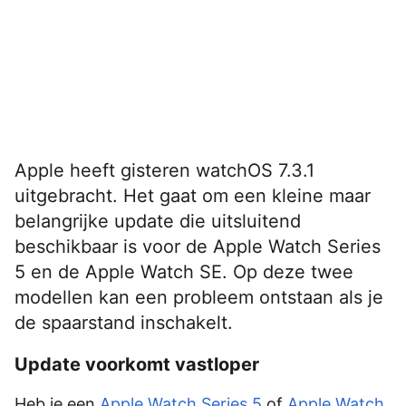
Apple heeft gisteren watchOS 7.3.1
uitgebracht. Het gaat om een kleine maar
belangrijke update die uitsluitend
beschikbaar is voor de Apple Watch Series
5 en de Apple Watch SE. Op deze twee
modellen kan een probleem ontstaan als je
de spaarstand inschakelt.
Update voorkomt vastloper
Heb je een
Apple Watch Series 5
of
Apple Watch