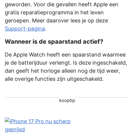
geworden. Voor die gevallen heeft Apple een
gratis reparatieprogramma in het leven
geroepen. Meer daarover lees je op deze
Support-pagina
.
Wanneer is de spaarstand actief?
De Apple Watch heeft een spaarstand waarmee
je de batterijduur verlengt. Is deze ingeschakeld,
dan geeft het horloge alleen nog de tijd weer,
alle overige functies zijn uitgeschakeld.
kooptip