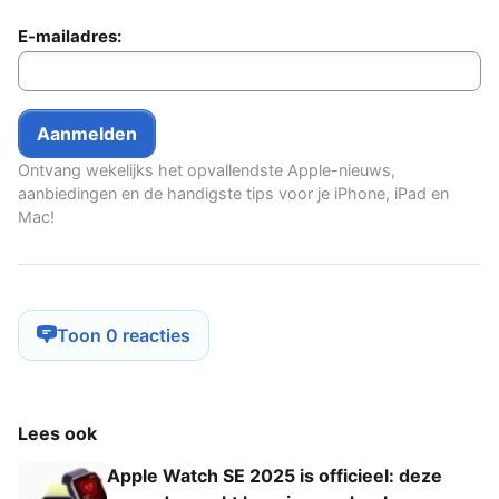
E-mailadres:
Ontvang wekelijks het opvallendste Apple-nieuws,
aanbiedingen en de handigste tips voor je iPhone, iPad en
Mac!
Toon 0 reacties
Lees ook
Apple Watch SE 2025 is officieel: deze