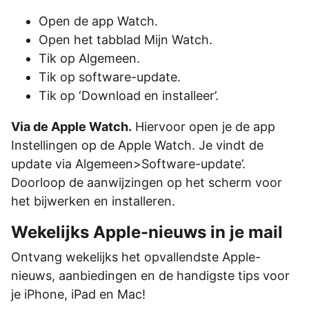
Open de app Watch.
Open het tabblad Mijn Watch.
Tik op Algemeen.
Tik op software-update.
Tik op ‘Download en installeer’.
Via de Apple Watch.
Hiervoor open je de app
Instellingen op de Apple Watch. Je vindt de
update via Algemeen>Software-update’.
Doorloop de aanwijzingen op het scherm voor
het bijwerken en installeren.
Wekelijks Apple-nieuws in je mail
Ontvang wekelijks het opvallendste Apple-
nieuws, aanbiedingen en de handigste tips voor
je iPhone, iPad en Mac!