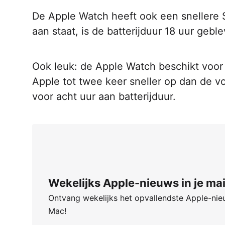
De Apple Watch heeft ook een snellere S
aan staat, is de batterijduur 18 uur gebl
Ook leuk: de Apple Watch beschikt voor 
Apple tot twee keer sneller op dan de vo
voor acht uur aan batterijduur.
Wekelijks Apple-nieuws in je mai
Ontvang wekelijks het opvallendste Apple-nieu
Mac!