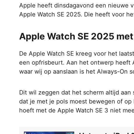
Apple heeft dinsdagavond een nieuwe ve
Apple Watch SE 2025. Die heeft voor he
Apple Watch SE 2025 me
De Apple Watch SE kreeg voor het laats
een opfrisbeurt. Aan het ontwerp heeft 
waar wij op aanslaan is het Always-On 
Dit wil zeggen dat het scherm altijd aa
dat je met je pols moest bewegen of op 
hoeft met de Apple Watch SE 3 niet mee