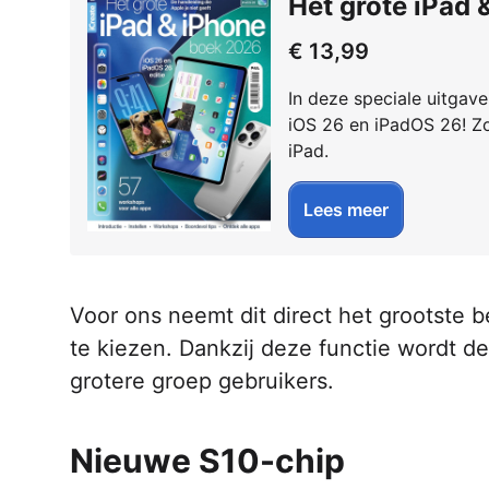
Het grote iPad
€ 13,99
In deze speciale uitgave
iOS 26 en iPadOS 26! Zo
iPad.
Lees meer
Voor ons neemt dit direct het grootst
te kiezen. Dankzij deze functie wordt de
grotere groep gebruikers.
Nieuwe S10-chip