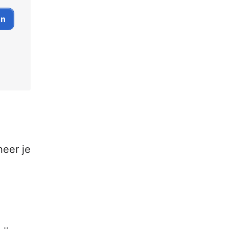
neer je