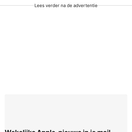
Lees verder na de advertentie