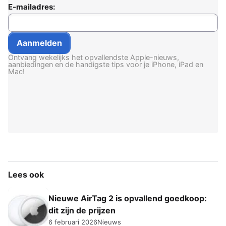
E-mailadres:
Ontvang wekelijks het opvallendste Apple-nieuws,
aanbiedingen en de handigste tips voor je iPhone, iPad en
Mac!
Lees ook
Nieuwe AirTag 2 is opvallend goedkoop:
dit zijn de prijzen
6 februari 2026
Nieuws