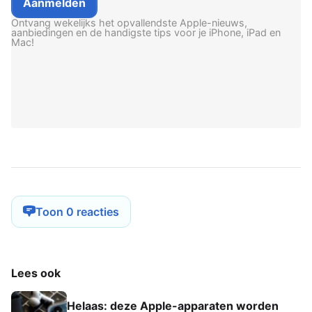
Ontvang wekelijks het opvallendste Apple-nieuws,
aanbiedingen en de handigste tips voor je iPhone, iPad en
Mac!
Toon 0 reacties
Lees ook
Helaas: deze Apple-apparaten worden