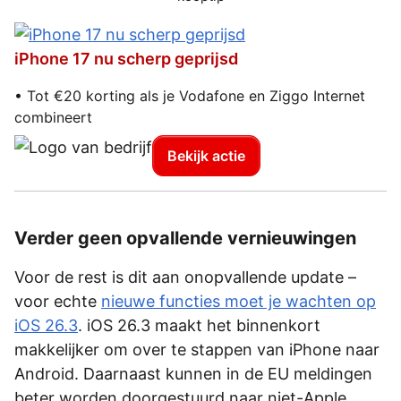
iPhone 17 nu scherp geprijsd
• Tot €20 korting als je Vodafone en Ziggo Internet
combineert
Bekijk actie
Verder geen opvallende vernieuwingen
Voor de rest is dit aan onopvallende update –
voor echte
nieuwe functies moet je wachten op
iOS 26.3
. iOS 26.3 maakt het binnenkort
makkelijker om over te stappen van iPhone naar
Android. Daarnaast kunnen in de EU meldingen
beter worden doorgestuurd naar niet-Apple