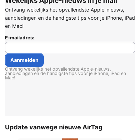
Wekelijks Apple-nieuws in je mail
Ontvang wekelijks het opvallendste Apple-nieuws,
aanbiedingen en de handigste tips voor je iPhone, iPad
en Mac!
E-mailadres:
Ontvang wekelijks het opvallendste Apple-nieuws,
aanbiedingen en de handigste tips voor je iPhone, iPad en
Mac!
Update vanwege nieuwe AirTag