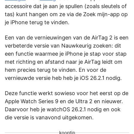
accessoire dat je aan je spullen (zoals sleutels of
tas) kunt hangen om ze via de Zoek mijn-app op
je iPhone terug te vinden.
Een van de vernieuwingen van de AirTag 2 is een
verbeterde versie van Nauwkeurig zoeken: dit
een functie waarmee je iPhone je stap voor stap
met richting en afstand naar je AirTag leidt om
hem precies terug te vinden. En voor de
vernieuwde versie heb heb je iOS 26.2.1 nodig.
Deze functie werkt sowieso voor het eerst op de
Apple Watch Series 9 en de Ultra 2 en nieuwer.
Daarvoor heb je watchOS 26.2.1 nodig en ook
die versie is vanavond uitgekomen.
kooptip