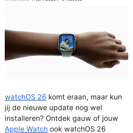
watchOS 26
komt eraan, maar kun
jij de nieuwe update nog wel
installeren? Ontdek gauw of jouw
Apple Watch
ook watchOS 26