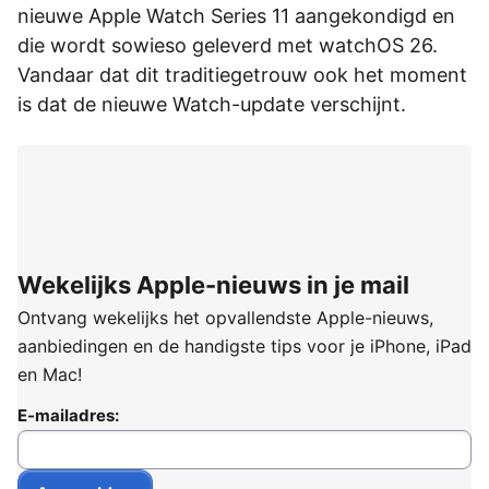
nieuwe Apple Watch Series 11 aangekondigd en
die wordt sowieso geleverd met watchOS 26.
Vandaar dat dit traditiegetrouw ook het moment
is dat de nieuwe Watch-update verschijnt.
Wekelijks Apple-nieuws in je mail
Ontvang wekelijks het opvallendste Apple-nieuws,
aanbiedingen en de handigste tips voor je iPhone, iPad
en Mac!
E-mailadres: