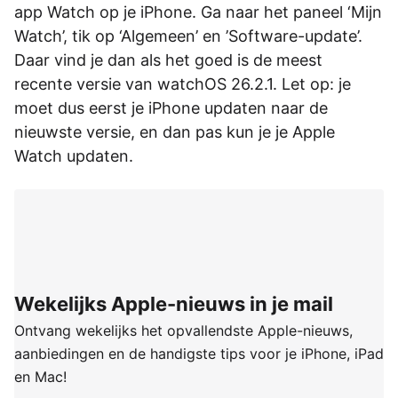
app Watch op je iPhone. Ga naar het paneel ‘Mijn
Watch’, tik op ‘Algemeen’ en ’Software-update’.
Daar vind je dan als het goed is de meest
recente versie van watchOS 26.2.1. Let op: je
moet dus eerst je iPhone updaten naar de
nieuwste versie, en dan pas kun je je Apple
Watch updaten.
Wekelijks Apple-nieuws in je mail
Ontvang wekelijks het opvallendste Apple-nieuws,
aanbiedingen en de handigste tips voor je iPhone, iPad
en Mac!