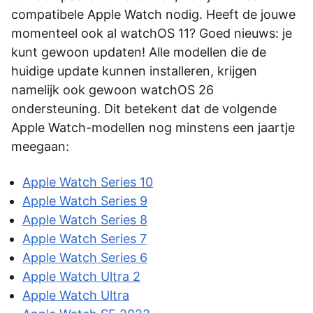
compatibele Apple Watch nodig. Heeft de jouwe
momenteel ook al watchOS 11? Goed nieuws: je
kunt gewoon updaten! Alle modellen die de
huidige update kunnen installeren, krijgen
namelijk ook gewoon watchOS 26
ondersteuning. Dit betekent dat de volgende
Apple Watch-modellen nog minstens een jaartje
meegaan:
Apple Watch Series 10
Apple Watch Series 9
Apple Watch Series 8
Apple Watch Series 7
Apple Watch Series 6
Apple Watch Ultra 2
Apple Watch Ultra