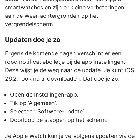
smartwatches en zijn er kleine verbeteringen
aan de Weer-achtergronden op het
vergrendelscherm.
Updaten doe je zo
Ergens de komende dagen verschijnt er een
rood notificatiebolletje bij de app Instellingen.
Deze wijst je de weg naar de update. Je kunt iOS
26.2.1 ook nu al downloaden. Dat doe je zo:
Open de Instellingen-app.
Tik op ‘Algemeen’.
Selecteer ‘Software-update’.
Doorloop de stappen op het scherm.
Je Apple Watch kun je vervolgens updaten via de