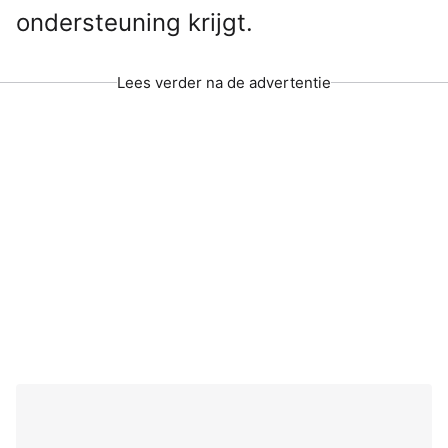
ondersteuning krijgt.
Lees verder na de advertentie