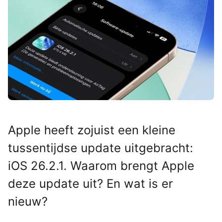
Apple heeft zojuist een kleine
tussentijdse update uitgebracht:
iOS 26.2.1. Waarom brengt Apple
deze update uit? En wat is er
nieuw?