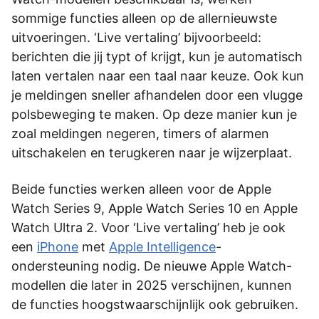
sommige functies alleen op de allernieuwste
uitvoeringen. ‘Live vertaling’ bijvoorbeeld:
berichten die jij typt of krijgt, kun je automatisch
laten vertalen naar een taal naar keuze. Ook kun
je meldingen sneller afhandelen door een vlugge
polsbeweging te maken. Op deze manier kun je
zoal meldingen negeren, timers of alarmen
uitschakelen en terugkeren naar je wijzerplaat.
Beide functies werken alleen voor de Apple
Watch Series 9, Apple Watch Series 10 en Apple
Watch Ultra 2. Voor ‘Live vertaling’ heb je ook
een
iPhone
met
Apple Intelligence
-
ondersteuning nodig. De nieuwe Apple Watch-
modellen die later in 2025 verschijnen, kunnen
de functies hoogstwaarschijnlijk ook gebruiken.