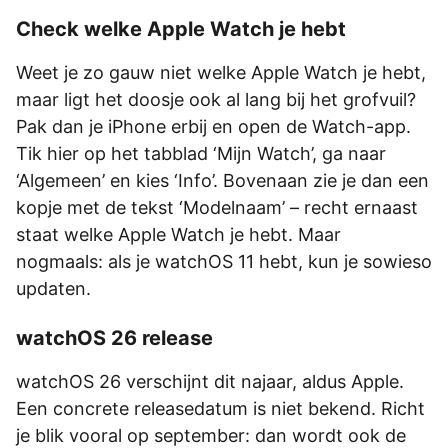
Check welke Apple Watch je hebt
Weet je zo gauw niet welke Apple Watch je hebt,
maar ligt het doosje ook al lang bij het grofvuil?
Pak dan je iPhone erbij en open de Watch-app.
Tik hier op het tabblad ‘Mijn Watch’, ga naar
‘Algemeen’ en kies ‘Info’. Bovenaan zie je dan een
kopje met de tekst ‘Modelnaam’ – recht ernaast
staat welke Apple Watch je hebt. Maar
nogmaals: als je watchOS 11 hebt, kun je sowieso
updaten.
watchOS 26 release
watchOS 26 verschijnt dit najaar, aldus Apple.
Een concrete releasedatum is niet bekend. Richt
je blik vooral op september: dan wordt ook de