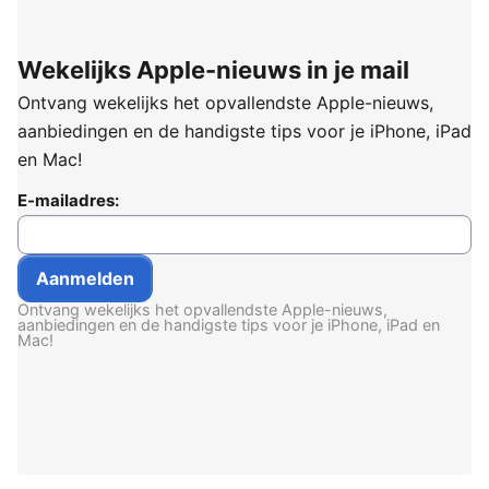
Wekelijks Apple-nieuws in je mail
Ontvang wekelijks het opvallendste Apple-nieuws,
aanbiedingen en de handigste tips voor je iPhone, iPad
en Mac!
E-mailadres:
Ontvang wekelijks het opvallendste Apple-nieuws,
aanbiedingen en de handigste tips voor je iPhone, iPad en
Mac!