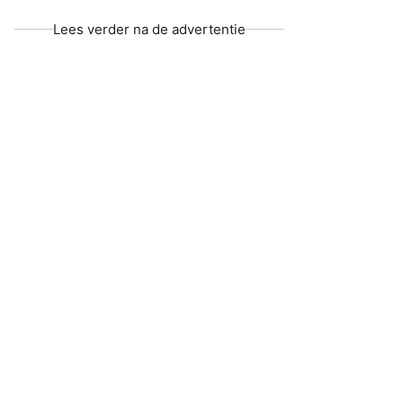
Lees verder na de advertentie