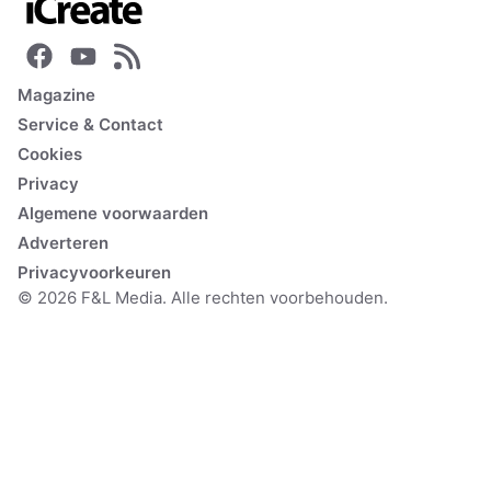
Magazine
Service & Contact
Cookies
Privacy
Algemene voorwaarden
Adverteren
Privacyvoorkeuren
© 2026 F&L Media. Alle rechten voorbehouden.