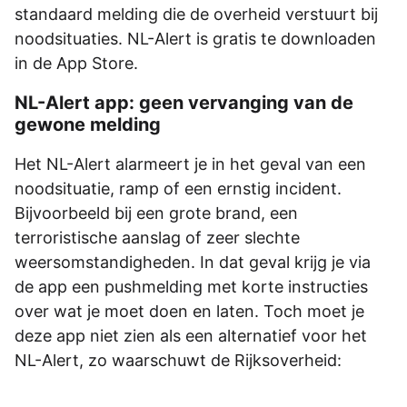
standaard melding die de overheid verstuurt bij
noodsituaties. NL-Alert is gratis te downloaden
in de App Store.
NL-Alert app: geen vervanging van de
gewone melding
Het NL-Alert alarmeert je in het geval van een
noodsituatie, ramp of een ernstig incident.
Bijvoorbeeld bij een grote brand, een
terroristische aanslag of zeer slechte
weersomstandigheden. In dat geval krijg je via
de app een pushmelding met korte instructies
over wat je moet doen en laten. Toch moet je
deze app niet zien als een alternatief voor het
NL-Alert, zo waarschuwt de Rijksoverheid: