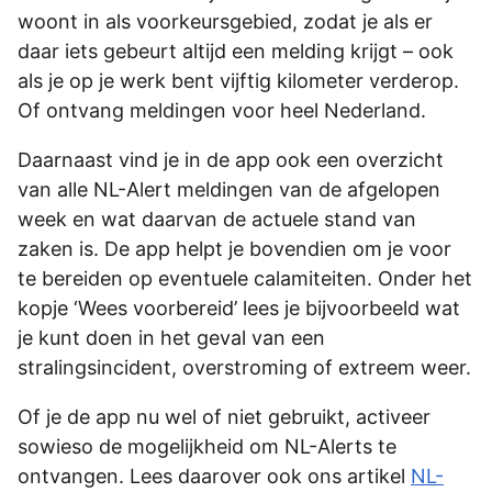
woont in als voorkeursgebied, zodat je als er
daar iets gebeurt altijd een melding krijgt – ook
als je op je werk bent vijftig kilometer verderop.
Of ontvang meldingen voor heel Nederland.
Daarnaast vind je in de app ook een overzicht
van alle NL-Alert meldingen van de afgelopen
week en wat daarvan de actuele stand van
zaken is. De app helpt je bovendien om je voor
te bereiden op eventuele calamiteiten. Onder het
kopje ‘Wees voorbereid’ lees je bijvoorbeeld wat
je kunt doen in het geval van een
stralingsincident, overstroming of extreem weer.
Of je de app nu wel of niet gebruikt, activeer
sowieso de mogelijkheid om NL-Alerts te
ontvangen. Lees daarover ook ons artikel
NL-