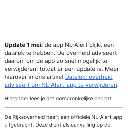
Update 1 mei:
de app NL-Alert blijkt een
datalek te hebben. De overheid adviseert
daarom om de app zo snel mogelijk te
verwijderen, totdat er een update is. Meer
hierover in ons artikel
Datalek: overheid
adviseert om NL-Alert-app te verwijderen
.
Hieronder lees je het oorspronkelijke bericht.
De Rijksoverheid heeft een officiële NL-Alert app
uitgebracht. Deze dient als aanvulling op de