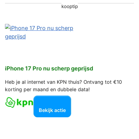
kooptip
iPhone 17 Pro nu scherp geprijsd
Heb je al internet van KPN thuis? Ontvang tot €10
korting per maand en dubbele data!
Bekijk actie