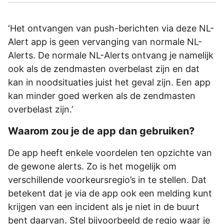
‘Het ontvangen van push-berichten via deze NL-
Alert app is geen vervanging van normale NL-
Alerts. De normale NL-Alerts ontvang je namelijk
ook als de zendmasten overbelast zijn en dat
kan in noodsituaties juist het geval zijn. Een app
kan minder goed werken als de zendmasten
overbelast zijn.’
Waarom zou je de app dan gebruiken?
De app heeft enkele voordelen ten opzichte van
de gewone alerts. Zo is het mogelijk om
verschillende voorkeursregio’s in te stellen. Dat
betekent dat je via de app ook een melding kunt
krijgen van een incident als je niet in de buurt
bent daarvan. Stel bijvoorbeeld de regio waar je