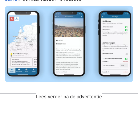
Lees verder na de advertentie