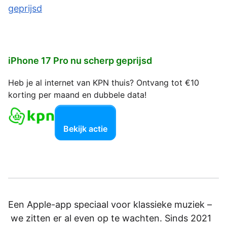
iPhone 17 Pro nu scherp geprijsd
Heb je al internet van KPN thuis? Ontvang tot €10
korting per maand en dubbele data!
Bekijk actie
Een Apple-app speciaal voor klassieke muziek –
we zitten er al even op te wachten. Sinds 2021