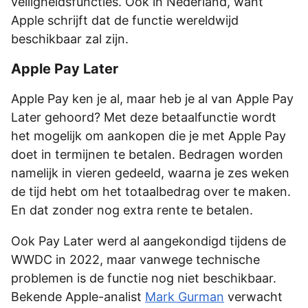
veiligheidsfuncties. Ook in Nederland, want
Apple schrijft dat de functie wereldwijd
beschikbaar zal zijn.
Apple Pay Later
Apple Pay ken je al, maar heb je al van Apple Pay
Later gehoord? Met deze betaalfunctie wordt
het mogelijk om aankopen die je met Apple Pay
doet in termijnen te betalen. Bedragen worden
namelijk in vieren gedeeld, waarna je zes weken
de tijd hebt om het totaalbedrag over te maken.
En dat zonder nog extra rente te betalen.
Ook Pay Later werd al aangekondigd tijdens de
WWDC in 2022, maar vanwege technische
problemen is de functie nog niet beschikbaar.
Bekende Apple-analist
Mark Gurman
verwacht