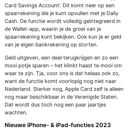
Card Savings Account’. Dit komt neer op een
spaarrekening die je kunt opvullen met je Daily
Cash. De functie wordt volledig geïntegreerd in
de Wallet-app, waarin je de groei van je
spaarrekening kunt bekijken. Ook kun je er geld
van je eigen bankrekening op storten.
Geld uitgeven, een deel terugkrijgen en zo een
mooi potje sparen – het klinkt haast te mooi om
waar te zijn. Tja, voor ons is dat helaas ook zo,
want de functie komt voorlopig nog niet naar
Nederland. Sterker nog, Apple Card zelf is alleen
nog maar beschikbaar in de Verenigde Staten.
Dat wordt dus toch nog een paar jaartjes
wachten.
Nieuwe iPhone- & iPad-functies 2023