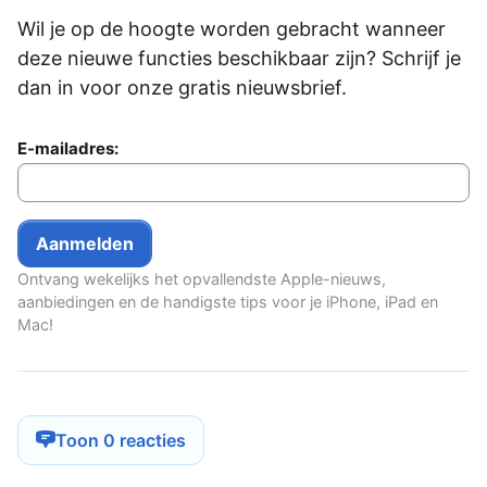
Wil je op de hoogte worden gebracht wanneer
deze nieuwe functies beschikbaar zijn? Schrijf je
dan in voor onze gratis nieuwsbrief.
E-mailadres:
Ontvang wekelijks het opvallendste Apple-nieuws,
aanbiedingen en de handigste tips voor je iPhone, iPad en
Mac!
Toon 0 reacties