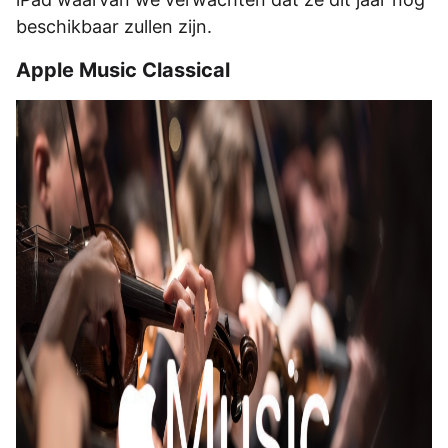
beschikbaar zullen zijn.
Apple Music Classical