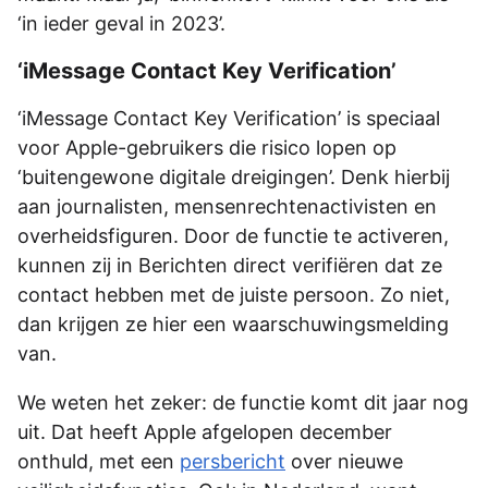
‘in ieder geval in 2023’.
‘iMessage Contact Key Verification’
‘iMessage Contact Key Verification’ is speciaal
voor Apple-gebruikers die risico lopen op
‘buitengewone digitale dreigingen’. Denk hierbij
aan journalisten, mensenrechtenactivisten en
overheidsfiguren. Door de functie te activeren,
kunnen zij in Berichten direct verifiëren dat ze
contact hebben met de juiste persoon. Zo niet,
dan krijgen ze hier een waarschuwingsmelding
van.
We weten het zeker: de functie komt dit jaar nog
uit. Dat heeft Apple afgelopen december
onthuld, met een
persbericht
over nieuwe