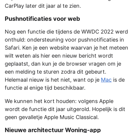
CarPlay later dit jaar al te zien.
Pushnotificaties voor web
Nog een functie die tijdens de WWDC 2022 werd
onthuld: ondersteuning voor pushnotificaties in
Safari. Ken je een website waarvan je het meteen
wilt weten als hier een nieuw bericht wordt
geplaatst, dan kun je de browser vragen om je
een melding te sturen zodra dit gebeurt.
Helemaal nieuw is het niet, want op je
Mac
is de
functie al enige tijd beschikbaar.
We kunnen het kort houden: volgens Apple
wordt de functie dit jaar uitgerold. Hopelijk is dit
geen gevalletje Apple Music Classical.
Nieuwe architectuur Woning-app