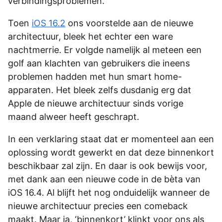
verbindingsproblemen.
Toen
iOS 16.2
ons voorstelde aan de nieuwe
architectuur, bleek het echter een ware
nachtmerrie. Er volgde namelijk al meteen een
golf aan klachten van gebruikers die ineens
problemen hadden met hun smart home-
apparaten. Het bleek zelfs dusdanig erg dat
Apple de nieuwe architectuur sinds vorige
maand alweer heeft geschrapt.
In een verklaring staat dat er momenteel aan een
oplossing wordt gewerkt en dat deze binnenkort
beschikbaar zal zijn. En daar is ook bewijs voor,
met dank aan een nieuwe code in de bèta van
iOS 16.4. Al blijft het nog onduidelijk wanneer de
nieuwe architectuur precies een comeback
maakt. Maar ja, ‘binnenkort’ klinkt voor ons als