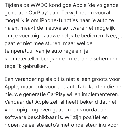
Tijdens de WWDC kondigde Apple ‘de volgende
generatie CarPlay’ aan. Terwijl het nu vooral
mogelijk is om iPhone-functies naar je auto te
halen, maakt de nieuwe software het mogelijk
om je voertuig daadwerkelijk te bedienen. Nee, je
gaat er niet mee sturen, maar wel de
temperatuur van je auto regelen, je
kilometerteller bekijken en meerdere schermen
tegelijk gebruiken.
Een verandering als dit is niet alleen groots voor
Apple, maar ook voor alle autofabrikanten die de
nieuwe generatie CarPlay willen implementeren.
Vandaar dat Apple zelf al heeft bekend dat het
voorlopig nog even gaat duren voordat de
software beschikbaar is. Wij zijn positief en
hopen de eerste auto’s met ondersteuning voor