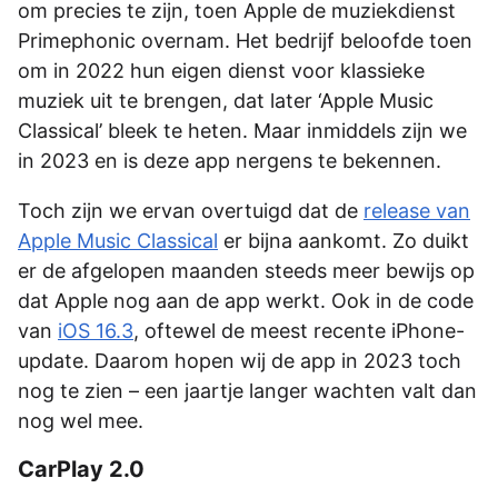
om precies te zijn, toen Apple de muziekdienst
Primephonic overnam. Het bedrijf beloofde toen
om in 2022 hun eigen dienst voor klassieke
muziek uit te brengen, dat later ‘Apple Music
Classical’ bleek te heten. Maar inmiddels zijn we
in 2023 en is deze app nergens te bekennen.
Toch zijn we ervan overtuigd dat de
release van
Apple Music Classical
er bijna aankomt. Zo duikt
er de afgelopen maanden steeds meer bewijs op
dat Apple nog aan de app werkt. Ook in de code
van
iOS 16.3
, oftewel de meest recente iPhone-
update. Daarom hopen wij de app in 2023 toch
nog te zien – een jaartje langer wachten valt dan
nog wel mee.
CarPlay 2.0