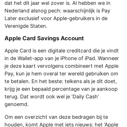
dat het dit jaar wel zover is. Al hebben we in
Nederland alsnog pech: waarschijnlijk is Pay
Later exclusief voor Apple-gebruikers in de
Verenigde Staten.
Apple Card Savings Account
Apple Card is een digitale creditcard die je vindt
in de Wallet-app van je iPhone of iPad. Wanneer
je deze kaart vervolgens combineert met Apple
Pay, kun je hem overal ter wereld gebruiken om
te betalen. En het beste: telkens als je dit doet,
krijg je een bepaald percentage van je aankoop
terug. Dat wordt ook wel je ‘Daily Cash’
genoemd.
Om een overzicht van deze bedragen bij te
houden, komt Apple met iets nieuws: het ‘Apple