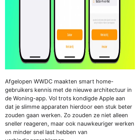
Afgelopen WWDC maakten smart home-
gebruikers kennis met de nieuwe architectuur in
de Woning-app. Vol trots kondigde Apple aan
dat je slimme apparaten hierdoor een stuk beter
zouden gaan werken. Zo zouden ze niet alleen
sneller reageren, maar ook nauwkeuriger werken
en minder snel last hebben van