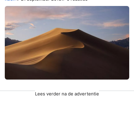
Lees verder na de advertentie