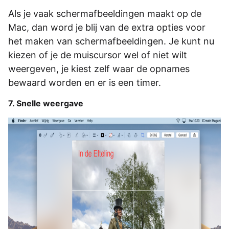
Als je vaak schermafbeeldingen maakt op de
Mac, dan word je blij van de extra opties voor
het maken van schermafbeeldingen. Je kunt nu
kiezen of je de muiscursor wel of niet wilt
weergeven, je kiest zelf waar de opnames
bewaard worden en er is een timer.
7. Snelle weergave