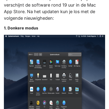
verschijnt de software rond 19 uur in de Mac
App Store. Na het updaten kun je los met de
volgende nieuwigheden:
1. Donkere modus