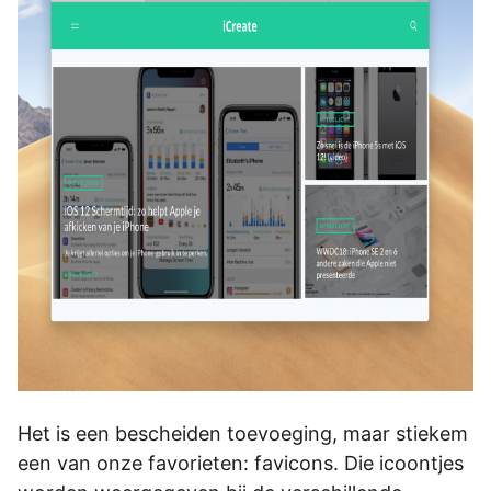
Het is een bescheiden toevoeging, maar stiekem
een van onze favorieten: favicons. Die icoontjes