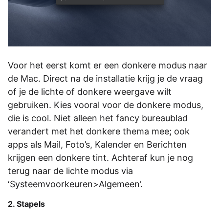
Voor het eerst komt er een donkere modus naar
de Mac. Direct na de installatie krijg je de vraag
of je de lichte of donkere weergave wilt
gebruiken. Kies vooral voor de donkere modus,
die is cool. Niet alleen het fancy bureaublad
verandert met het donkere thema mee; ook
apps als Mail, Foto’s, Kalender en Berichten
krijgen een donkere tint. Achteraf kun je nog
terug naar de lichte modus via
‘Systeemvoorkeuren>Algemeen’.
2. Stapels