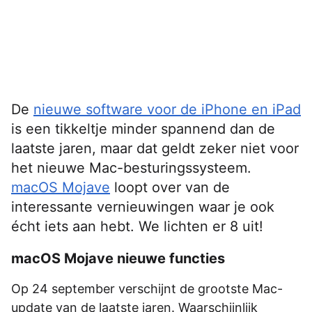
De
nieuwe software voor de iPhone en iPad
is een tikkeltje minder spannend dan de
laatste jaren, maar dat geldt zeker niet voor
het nieuwe Mac-besturingssysteem.
macOS Mojave
loopt over van de
interessante vernieuwingen waar je ook
écht iets aan hebt. We lichten er 8 uit!
macOS Mojave nieuwe functies
Op 24 september verschijnt de grootste Mac-
update van de laatste jaren. Waarschijnlijk