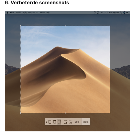
6. Verbeterde screenshots