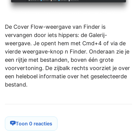
De Cover Flow-weergave van Finder is
vervangen door iets hippers: de Galerij-
weergave. Je opent hem met Cmd+4 of via de
vierde weergave-knop n Finder. Onderaan zie je
een rijtje met bestanden, boven één grote
voorvertoning. De zijbalk rechts voorziet je over
een heleboel informatie over het geselecteerde
bestand.
Toon 0 reacties