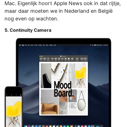
Mac. Eigenlijk hoort Apple News ook in dat rijtje,
maar daar moeten we in Nederland en België
nog even op wachten.
5. Continuity Camera