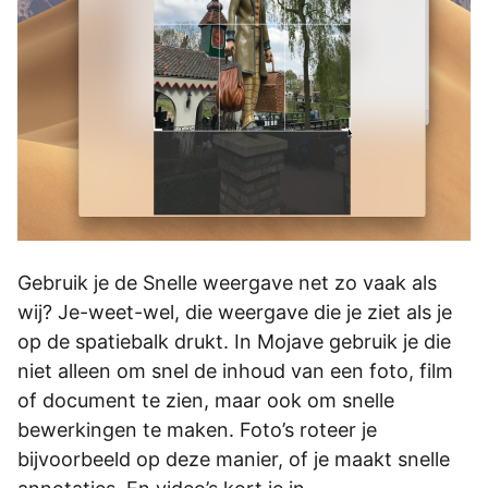
Gebruik je de Snelle weergave net zo vaak als
wij? Je-weet-wel, die weergave die je ziet als je
op de spatiebalk drukt. In Mojave gebruik je die
niet alleen om snel de inhoud van een foto, film
of document te zien, maar ook om snelle
bewerkingen te maken. Foto’s roteer je
bijvoorbeeld op deze manier, of je maakt snelle