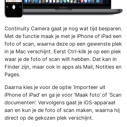
Continuity Camera gaat je nog wat tijd besparen.
Met de functie maak je met je iPhone of iPad een
foto of scan, waarna deze op een gewenste plek
in je Mac verschijnt. Eerst Ctrl-klik je op een plek
waar je de foto of scan wilt hebben. Dat kan in
Finder zijn, maar ook in apps als Mail, Notities en
Pages.
Daarna kies je voor de optie ‘Importeer uit
iPhone of iPad’ en ga je voor ‘Maak foto’ of ‘Scan
documenten’. Vervolgens gaat je iOS-apparaat
aan en kun je de foto of scan maken, waarna hij
direct op de gekozen plek verschijnt.