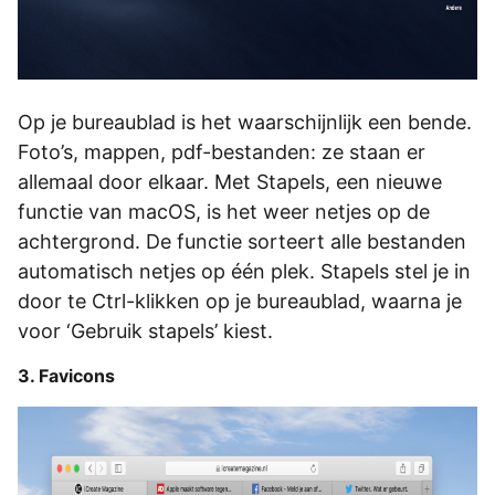
Op je bureaublad is het waarschijnlijk een bende.
Foto’s, mappen, pdf-bestanden: ze staan er
allemaal door elkaar. Met Stapels, een nieuwe
functie van macOS, is het weer netjes op de
achtergrond. De functie sorteert alle bestanden
automatisch netjes op één plek. Stapels stel je in
door te Ctrl-klikken op je bureaublad, waarna je
voor ‘Gebruik stapels’ kiest.
3. Favicons