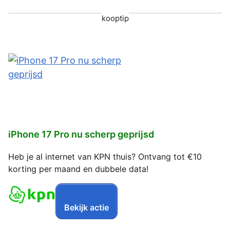
kooptip
iPhone 17 Pro nu scherp geprijsd
Heb je al internet van KPN thuis? Ontvang tot €10
korting per maand en dubbele data!
Bekijk actie