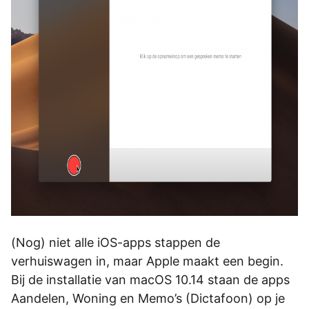
(Nog) niet alle iOS-apps stappen de
verhuiswagen in, maar Apple maakt een begin.
Bij de installatie van macOS 10.14 staan de apps
Aandelen, Woning en Memo’s (Dictafoon) op je