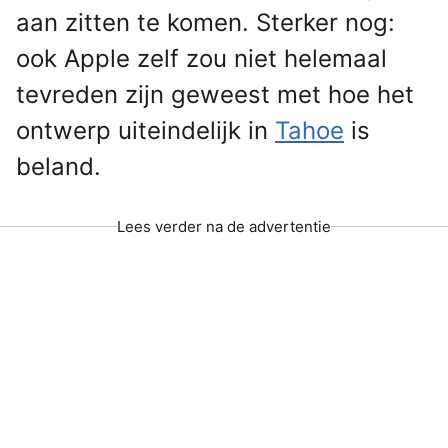
aan zitten te komen. Sterker nog:
ook Apple zelf zou niet helemaal
tevreden zijn geweest met hoe het
ontwerp uiteindelijk in
Tahoe
is
beland.
Lees verder na de advertentie