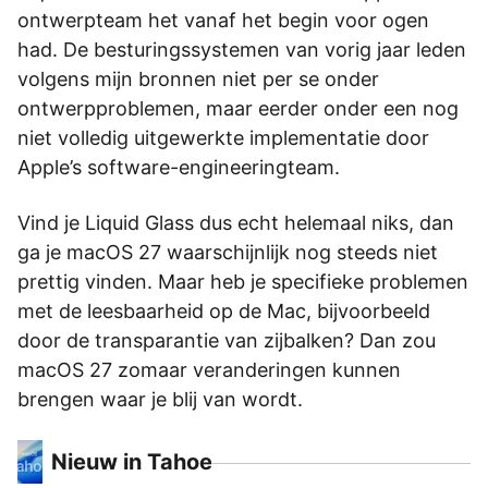
ontwerpteam het vanaf het begin voor ogen
had. De besturingssystemen van vorig jaar leden
volgens mijn bronnen niet per se onder
ontwerpproblemen, maar eerder onder een nog
niet volledig uitgewerkte implementatie door
Apple’s software-engineeringteam.
Vind je Liquid Glass dus echt helemaal niks, dan
ga je macOS 27 waarschijnlijk nog steeds niet
prettig vinden. Maar heb je specifieke problemen
met de leesbaarheid op de Mac, bijvoorbeeld
door de transparantie van zijbalken? Dan zou
macOS 27 zomaar veranderingen kunnen
brengen waar je blij van wordt.
Nieuw in Tahoe