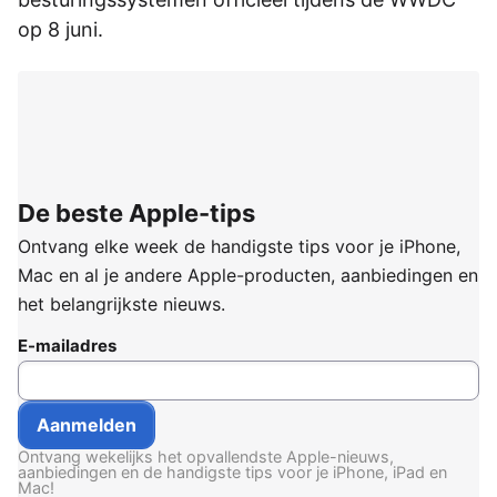
op 8 juni.
De beste Apple-tips
Ontvang elke week de handigste tips voor je iPhone,
Mac en al je andere Apple-producten, aanbiedingen en
het belangrijkste nieuws.
E-mailadres
Ontvang wekelijks het opvallendste Apple-nieuws,
aanbiedingen en de handigste tips voor je iPhone, iPad en
Mac!