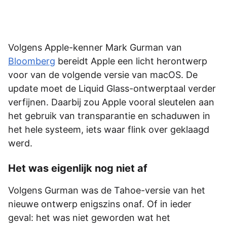
Volgens Apple-kenner Mark Gurman van
Bloomberg
bereidt Apple een licht herontwerp
voor van de volgende versie van macOS. De
update moet de Liquid Glass-ontwerptaal verder
verfijnen. Daarbij zou Apple vooral sleutelen aan
het gebruik van transparantie en schaduwen in
het hele systeem, iets waar flink over geklaagd
werd.
Het was eigenlijk nog niet af
Volgens Gurman was de Tahoe-versie van het
nieuwe ontwerp enigszins onaf. Of in ieder
geval: het was niet geworden wat het