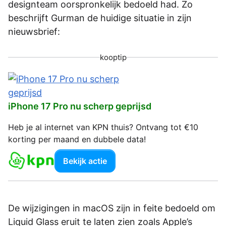
designteam oorspronkelijk bedoeld had. Zo
beschrijft Gurman de huidige situatie in zijn
nieuwsbrief:
kooptip
iPhone 17 Pro nu scherp geprijsd
Heb je al internet van KPN thuis? Ontvang tot €10
korting per maand en dubbele data!
Bekijk actie
De wijzigingen in macOS zijn in feite bedoeld om
Liquid Glass eruit te laten zien zoals Apple’s