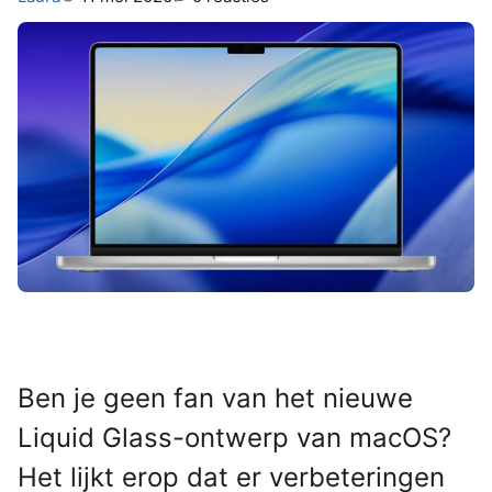
⠀
Ben je geen fan van het nieuwe
Liquid Glass-ontwerp van macOS?
Het lijkt erop dat er verbeteringen