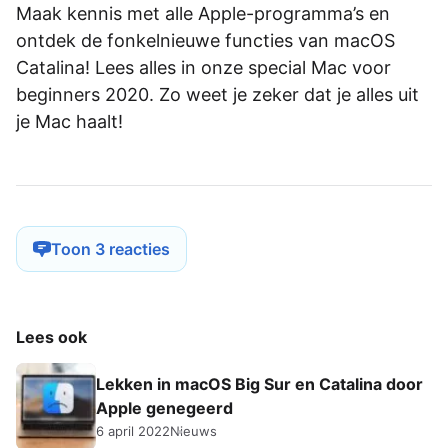
Maak kennis met alle Apple-programma’s en
ontdek de fonkelnieuwe functies van macOS
Catalina! Lees alles in onze special Mac voor
beginners 2020. Zo weet je zeker dat je alles uit
je Mac haalt!
Toon 3 reacties
Lees ook
Lekken in macOS Big Sur en Catalina door
Apple genegeerd
6 april 2022
Nieuws