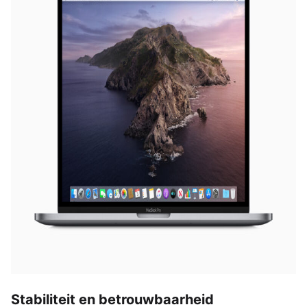
Stabiliteit en betrouwbaarheid