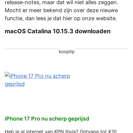
release-notes, maar dat wil niet alles zeggen.
Mocht er meer bekend zijn over deze nieuwe
functie, dan lees je dat hier op onze website.
macOS Catalina 10.15.3 downloaden
kooptip
iPhone 17 Pro nu scherp geprijsd
Heb je al internet van KPN thuis? Ontvang tot €10