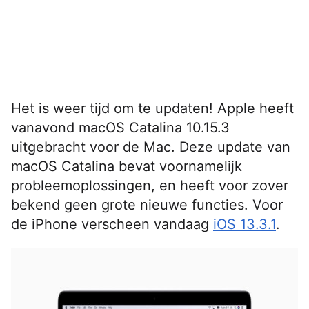
Het is weer tijd om te updaten! Apple heeft
vanavond macOS Catalina 10.15.3
uitgebracht voor de Mac. Deze update van
macOS Catalina bevat voornamelijk
probleemoplossingen, en heeft voor zover
bekend geen grote nieuwe functies. Voor
de iPhone verscheen vandaag
iOS 13.3.1
.