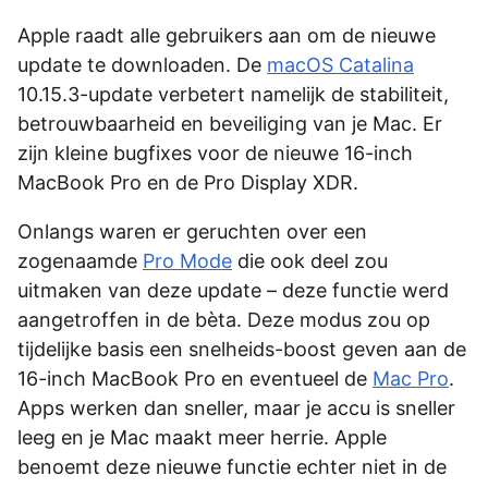
Apple raadt alle gebruikers aan om de nieuwe
update te downloaden. De
macOS Catalina
10.15.3-update verbetert namelijk de stabiliteit,
betrouwbaarheid en beveiliging van je Mac. Er
zijn kleine bugfixes voor de nieuwe 16-inch
MacBook Pro en de Pro Display XDR.
Onlangs waren er geruchten over een
zogenaamde
Pro Mode
die ook deel zou
uitmaken van deze update – deze functie werd
aangetroffen in de bèta. Deze modus zou op
tijdelijke basis een snelheids-boost geven aan de
16-inch MacBook Pro en eventueel de
Mac Pro
.
Apps werken dan sneller, maar je accu is sneller
leeg en je Mac maakt meer herrie. Apple
benoemt deze nieuwe functie echter niet in de