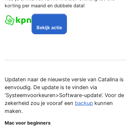
korting per maand en dubbele data!
Bekijk actie
Updaten naar de nieuwste versie van Catalina is
eenvoudig. De update is te vinden via
‘Systeemvoorkeuren>Software-update’. Voor de
zekerheid zou je vooraf een
backup
kunnen
maken.
Mac voor beginners