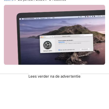
Lees verder na de advertentie