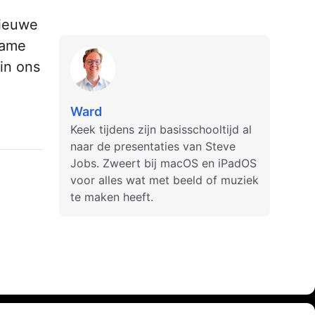
nieuwe
name
in ons
Ward
Keek tijdens zijn basisschooltijd al
naar de presentaties van Steve
Jobs. Zweert bij macOS en iPadOS
voor alles wat met beeld of muziek
te maken heeft.