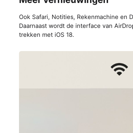
Ook Safari, Notities, Rekenmachine en 
Daarnaast wordt de interface van AirDro
trekken met iOS 18.