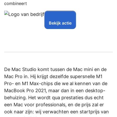
combineert
Bekijk actie
De Mac Studio komt tussen de Mac mini en de
Mac Pro in. Hij krijgt dezelfde supersnelle M1
Pro- en M1 Max-chips die we al kennen van de
MacBook Pro 2021, maar dan in een desktop-
behuizing. Het wordt qua prestaties dus echt
een Mac voor professionals, en de prijs zal er
ook naar zijn: wij verwachten een startprijs van