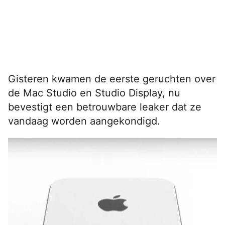
Gisteren kwamen de eerste geruchten over
de Mac Studio en Studio Display, nu
bevestigt een betrouwbare leaker dat ze
vandaag worden aangekondigd.