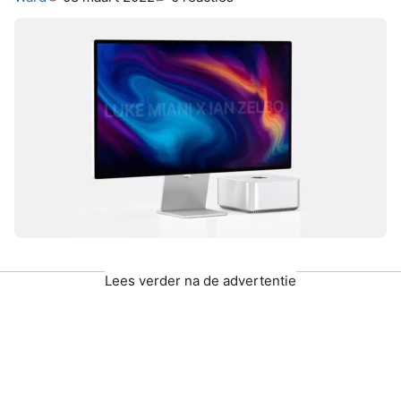
Lees verder na de advertentie