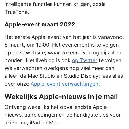
intelligente functies kunnen krijgen, zoals
TrueTone.
Apple-event maart 2022
Het eerste Apple-event van het jaar is vanavond,
8 maart, om 19:00. Het evenement is te volgen
op onze website, waar we een liveblog bij zullen
houden. Het liveblog is ook
op Twitter
te volgen.
We verwachten overigens nog véél meer dan
alleen de Mac Studio en Studio Display: lees alles
over onze
Apple-event verwachtingen
.
Wekelijks Apple-nieuws in je mail
Ontvang wekelijks het opvallendste Apple-
nieuws, aanbiedingen en de handigste tips voor
je iPhone, iPad en Mac!