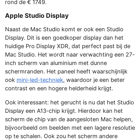
rond de € 1749.
Apple Studio Display
Naast de Mac Studio komt er ook een Studio
Display. Dit is een goedkoper display dan het
huidige Pro Display XDR, dat perfect past bij de
Mac Studio. Het wordt naar verwachting een 27-
inch scherm van aluminium met dunne
schermranden. Het paneel heeft waarschijnlijk
ook
mini-led-techniek
, waardoor je een beter
contrast en een hogere helderheid krijgt.
Ook interessant: het gerucht is nu dat het Studio
Display een A13-chip krijgt. Hierdoor kan het
scherm de chip van de aangesloten Mac helpen,
bijvoorbeeld om beelden met een lagere resolutie
op te schalen. Ook zou het scherm andere