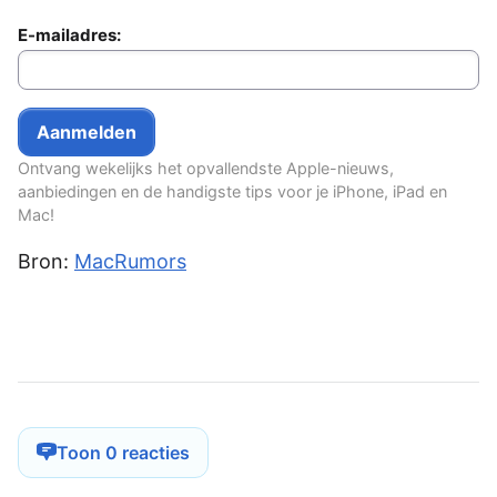
E-mailadres:
Ontvang wekelijks het opvallendste Apple-nieuws,
aanbiedingen en de handigste tips voor je iPhone, iPad en
Mac!
Bron:
MacRumors
Toon 0 reacties