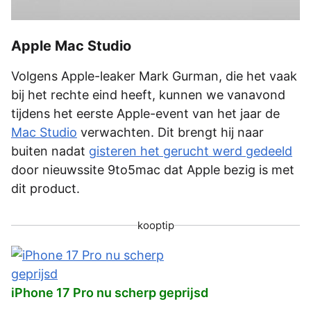
Apple Mac Studio
Volgens Apple-leaker Mark Gurman, die het vaak
bij het rechte eind heeft, kunnen we vanavond
tijdens het eerste Apple-event van het jaar de
Mac Studio
verwachten. Dit brengt hij naar
buiten nadat
gisteren het gerucht werd gedeeld
door nieuwssite 9to5mac dat Apple bezig is met
dit product.
kooptip
iPhone 17 Pro nu scherp geprijsd