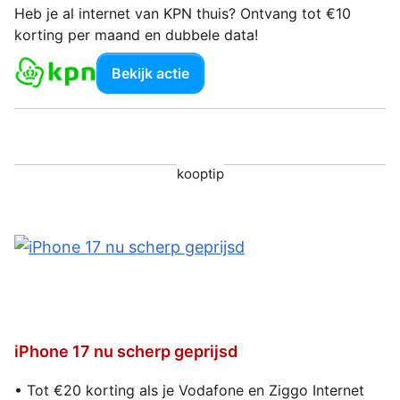
Heb je al internet van KPN thuis? Ontvang tot €10
korting per maand en dubbele data!
Bekijk actie
kooptip
iPhone 17 nu scherp geprijsd
• Tot €20 korting als je Vodafone en Ziggo Internet