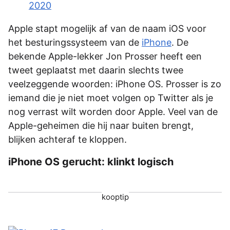
2020
Apple stapt mogelijk af van de naam iOS voor
het besturingssysteem van de
iPhone
. De
bekende Apple-lekker Jon Prosser heeft een
tweet geplaatst met daarin slechts twee
veelzeggende woorden: iPhone OS. Prosser is zo
iemand die je niet moet volgen op Twitter als je
nog verrast wilt worden door Apple. Veel van de
Apple-geheimen die hij naar buiten brengt,
blijken achteraf te kloppen.
iPhone OS gerucht: klinkt logisch
kooptip