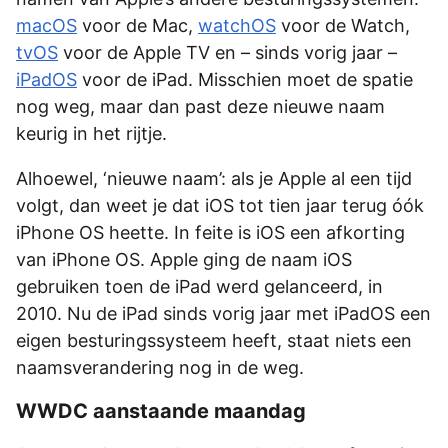
macOS
voor de Mac,
watchOS
voor de Watch,
tvOS
voor de Apple TV en – sinds vorig jaar –
iPadOS
voor de iPad. Misschien moet de spatie
nog weg, maar dan past deze nieuwe naam
keurig in het rijtje.
Alhoewel, ‘nieuwe naam’: als je Apple al een tijd
volgt, dan weet je dat iOS tot tien jaar terug óók
iPhone OS heette. In feite is iOS een afkorting
van iPhone OS. Apple ging de naam iOS
gebruiken toen de iPad werd gelanceerd, in
2010. Nu de iPad sinds vorig jaar met iPadOS een
eigen besturingssysteem heeft, staat niets een
naamsverandering nog in de weg.
WWDC aanstaande maandag