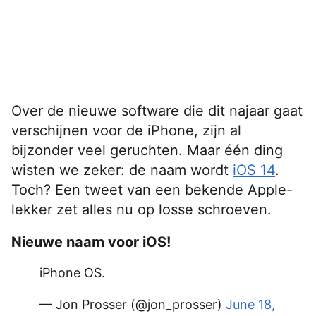
Over de nieuwe software die dit najaar gaat
verschijnen voor de iPhone, zijn al
bijzonder veel geruchten. Maar één ding
wisten we zeker: de naam wordt
iOS 14
.
Toch? Een tweet van een bekende Apple-
lekker zet alles nu op losse schroeven.
Nieuwe naam voor iOS!
iPhone OS.
— Jon Prosser (@jon_prosser)
June 18,