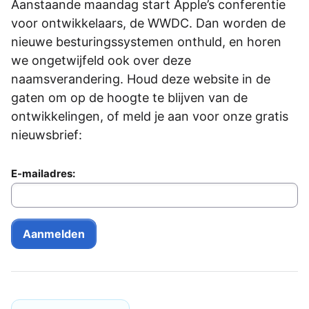
Aanstaande maandag start Apple’s conferentie
voor ontwikkelaars, de WWDC. Dan worden de
nieuwe besturingssystemen onthuld, en horen
we ongetwijfeld ook over deze
naamsverandering. Houd deze website in de
gaten om op de hoogte te blijven van de
ontwikkelingen, of meld je aan voor onze gratis
nieuwsbrief:
E-mailadres: