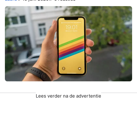
Lees verder na de advertentie